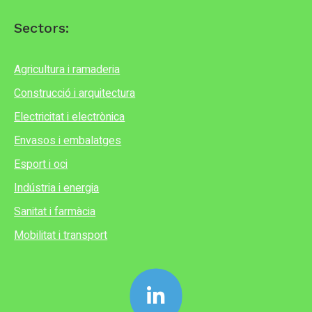
Sectors:
Agricultura i ramaderia
Construcció i arquitectura
Electricitat i electrònica
Envasos i embalatges
Esport i oci
Indústria i energia
Sanitat i farmàcia
Mobilitat i transport