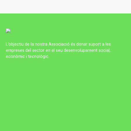
L’objectiu de la nostra Associació és donar suport a les
empreses del sector en el seu desenvolupament social,
econòmic i tecnològic.