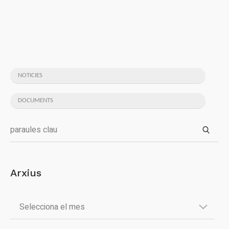
NOTICIES
DOCUMENTS
Arxius