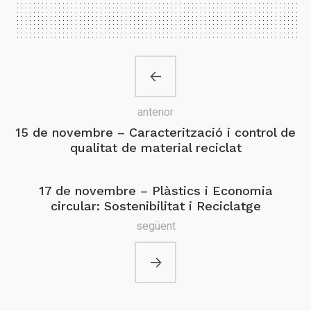
anterior
15 de novembre – Caracterització i control de
qualitat de material reciclat
17 de novembre – Plàstics i Economia
circular: Sostenibilitat i Reciclatge
següent