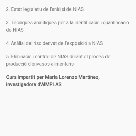
2. Estat legislatiu de l’anàlisi de NIAS
3. Tècniques analítiques per a la identificació i quantificació
de NIAS
4. Anàlisi del risc derivat de l’exposició a NIAS
5. Eliminació i control de NIAS durant el procés de
producció d’envasos alimentaris
Curs impartit per María Lorenzo Martínez,
investigadora d’AIMPLAS