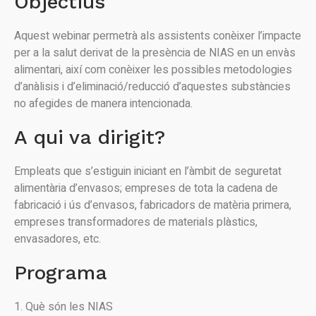
Objectius
Aquest webinar permetrà als assistents conèixer l’impacte
per a la salut derivat de la presència de NIAS en un envàs
alimentari, així com conèixer les possibles metodologies
d’anàlisis i d’eliminació/reducció d’aquestes substàncies
no afegides de manera intencionada.
A qui va dirigit?
Empleats que s’estiguin iniciant en l’àmbit de seguretat
alimentària d’envasos; empreses de tota la cadena de
fabricació i ús d’envasos, fabricadors de matèria primera,
empreses transformadores de materials plàstics,
envasadores, etc.
Programa
1. Què són les NIAS