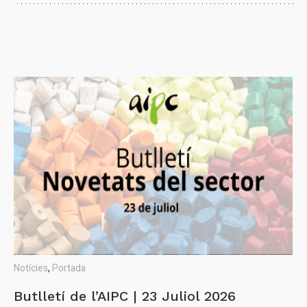
Notícies
,
Portada
Butlletí de l’AIPC | 23 Juliol 2026