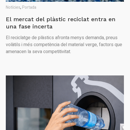
Notícies
,
Portada
El mercat del plàstic reciclat entra en
una fase incerta
El reciclatge de plàstics afronta menys demanda, preus
volàtils i més competència del material verge, factors que
amenacen la seva competitivitat.