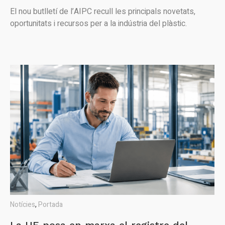
El nou butlletí de l’AIPC recull les principals novetats,
oportunitats i recursos per a la indústria del plàstic.
Notícies
,
Portada