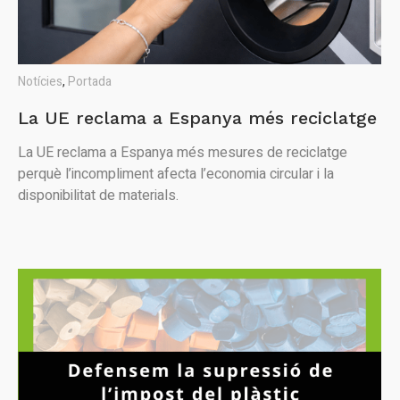
Notícies
,
Portada
La UE reclama a Espanya més reciclatge
La UE reclama a Espanya més mesures de reciclatge
perquè l’incompliment afecta l’economia circular i la
disponibilitat de materials.