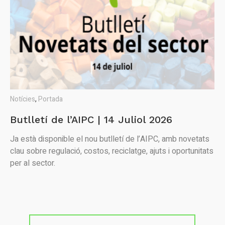
Notícies
,
Portada
Butlletí de l’AIPC | 14 Juliol 2026
Ja està disponible el nou butlletí de l’AIPC, amb novetats
clau sobre regulació, costos, reciclatge, ajuts i oportunitats
per al sector.