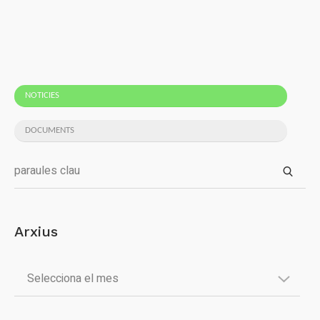
NOTICIES
DOCUMENTS
Arxius