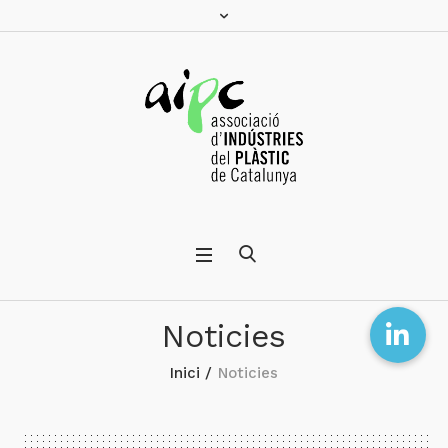
Noticies
Inici
/
Noticies