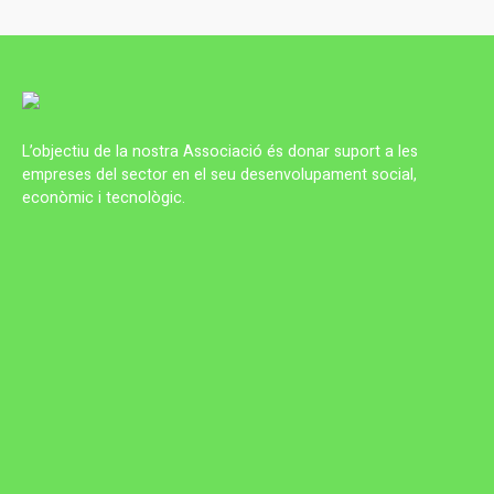
L’objectiu de la nostra Associació és donar suport a les
empreses del sector en el seu desenvolupament social,
econòmic i tecnològic.