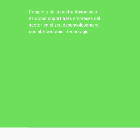
L’objectiu de la nostra Associació
és donar suport a les empreses del
sector en el seu desenvolupament
social, econòmic i tecnològic.