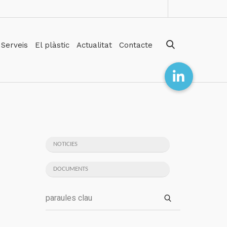
Serveis
El plàstic
Actualitat
Contacte
NOTICIES
DOCUMENTS