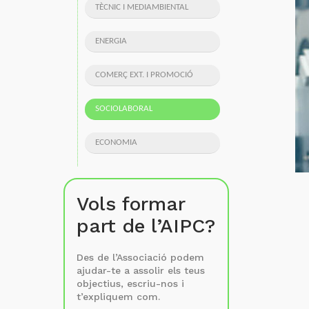
TÈCNIC I MEDIAMBIENTAL
ENERGIA
COMERÇ EXT. I PROMOCIÓ
SOCIOLABORAL
ECONOMIA
Vols formar
part de l’AIPC?
Des de l’Associació podem
ajudar-te a assolir els teus
objectius, escriu-nos i
t’expliquem com.