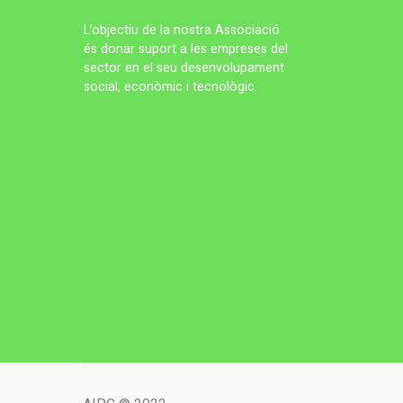
L’objectiu de la nostra Associació
és donar suport a les empreses del
sector en el seu desenvolupament
social, econòmic i tecnològic.