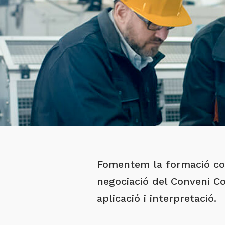
Fomentem la formació con
negociació del Conveni Co
aplicació i interpretació.