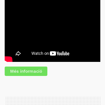
Més informació