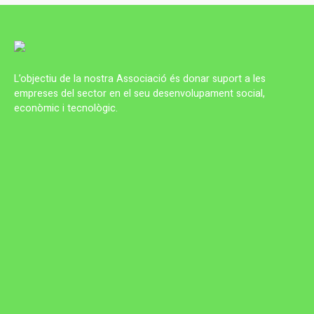
L’objectiu de la nostra Associació és donar suport a les
empreses del sector en el seu desenvolupament social,
econòmic i tecnològic.