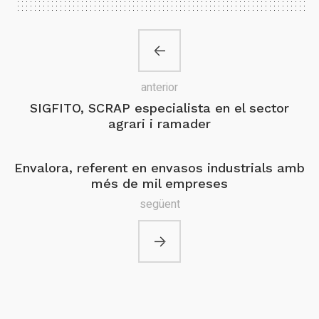
anterior
SIGFITO, SCRAP especialista en el sector
agrari i ramader
Envalora, referent en envasos industrials amb
més de mil empreses
següent