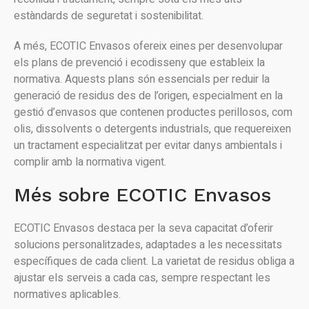
estàndards de seguretat i sostenibilitat.
A més, ECOTIC Envasos ofereix eines per desenvolupar
els plans de prevenció i ecodisseny que estableix la
normativa. Aquests plans són essencials per reduir la
generació de residus des de l’origen, especialment en la
gestió d’envasos que contenen productes perillosos, com
olis, dissolvents o detergents industrials, que requereixen
un tractament especialitzat per evitar danys ambientals i
complir amb la normativa vigent.
Més sobre ECOTIC Envasos
ECOTIC Envasos destaca per la seva capacitat d’oferir
solucions personalitzades, adaptades a les necessitats
específiques de cada client. La varietat de residus obliga a
ajustar els serveis a cada cas, sempre respectant les
normatives aplicables.