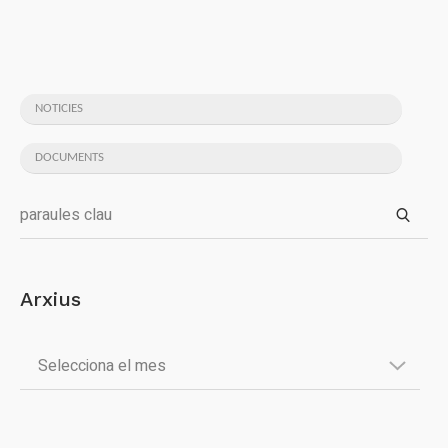
NOTICIES
DOCUMENTS
Arxius