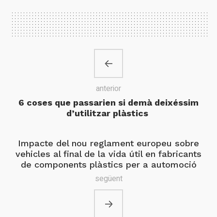
anterior
6 coses que passarien si demà deixéssim
d’utilitzar plàstics
Impacte del nou reglament europeu sobre
vehicles al final de la vida útil en fabricants
de components plàstics per a automoció
següent