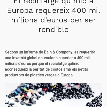
El reciclatge químic a
Europa requereix 400 mil
milions d’euros per ser
rendible
Segons un informe de Bain & Company, es requerirà
una inversió global acumulada superior a 400 mil
milions d’euros perquè el reciclatge químic
aconsegueixi la paritat de costos amb els petits
productors de plàstics verges a Europa.