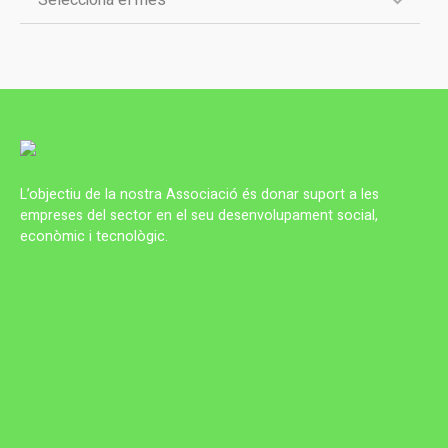
L’objectiu de la nostra Associació és donar suport a les
empreses del sector en el seu desenvolupament social,
econòmic i tecnològic.