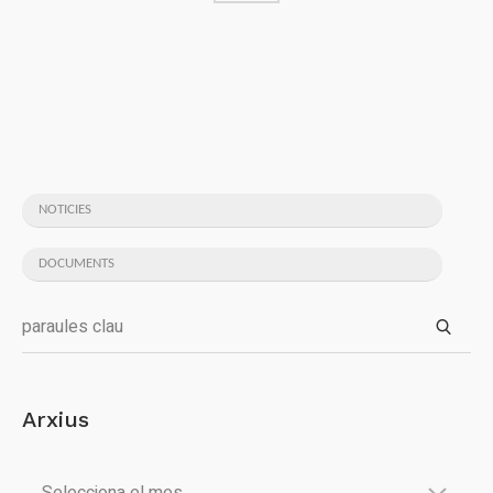
NOTICIES
DOCUMENTS
Arxius