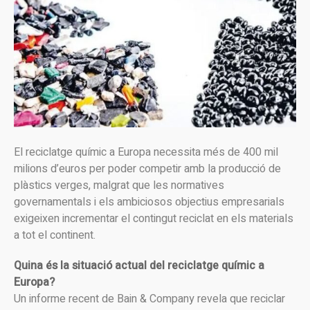
El reciclatge químic a Europa necessita més de 400 mil
milions d’euros per poder competir amb la producció de
plàstics verges, malgrat que les normatives
governamentals i els ambiciosos objectius empresarials
exigeixen incrementar el contingut reciclat en els materials
a tot el continent.
Quina és la situació actual del reciclatge químic a
Europa?
Un informe recent de Bain & Company revela que reciclar