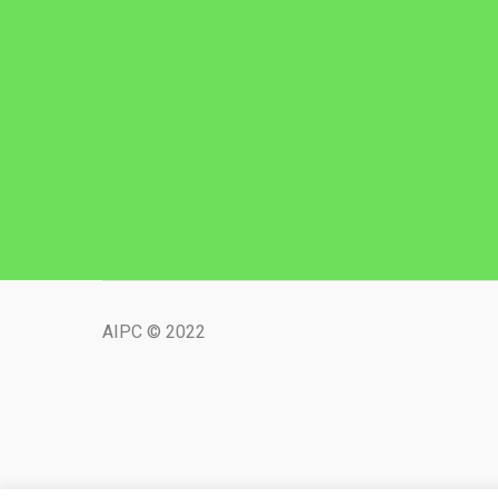
AIPC © 2022