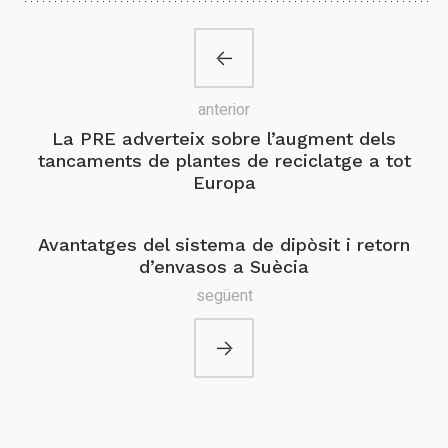
anterior
La PRE adverteix sobre l’augment dels
tancaments de plantes de reciclatge a tot
Europa
Avantatges del sistema de dipòsit i retorn
d’envasos a Suècia
següent