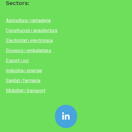
Sectors:
Agricultura i ramaderia
Construcció i arquitectura
Electricitat i electrònica
Envasos i embalatges
Esport i oci
Indústria i energia
Sanitat i farmàcia
Mobilitat i transport