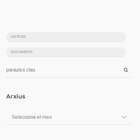
NOTICIES
DOCUMENTS
Arxius