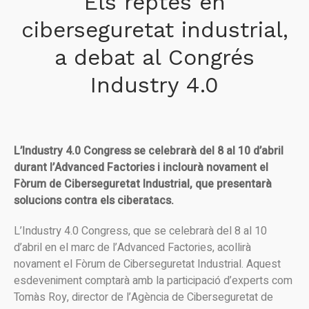
Els reptes en
ciberseguretat industrial,
a debat al Congrés
Industry 4.0
L’Industry 4.0 Congress se celebrarà del 8 al 10 d’abril
durant l’Advanced Factories i inclourà novament el
Fòrum de Ciberseguretat Industrial, que presentarà
solucions contra els ciberatacs.
L’Industry 4.0 Congress, que se celebrarà del 8 al 10
d’abril en el marc de l’Advanced Factories, acollirà
novament el Fòrum de Ciberseguretat Industrial. Aquest
esdeveniment comptarà amb la participació d’experts com
Tomàs Roy, director de l’Agència de Ciberseguretat de