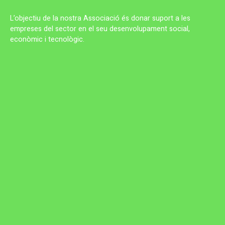
L’objectiu de la nostra Associació és donar suport a les
empreses del sector en el seu desenvolupament social,
econòmic i tecnològic.