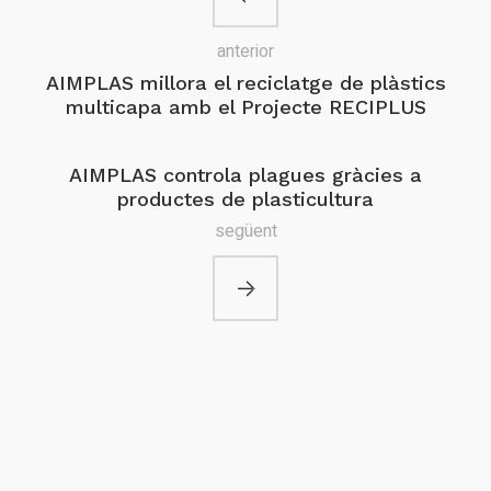
anterior
AIMPLAS millora el reciclatge de plàstics
multicapa amb el Projecte RECIPLUS
AIMPLAS controla plagues gràcies a
productes de plasticultura
següent