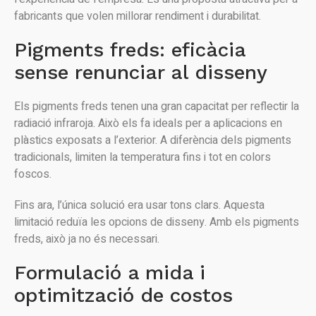
fabricants que volen millorar rendiment i durabilitat.
Pigments freds: eficàcia
sense renunciar al disseny
Els pigments freds tenen una gran capacitat per reflectir la
radiació infraroja. Això els fa ideals per a aplicacions en
plàstics exposats a l’exterior. A diferència dels pigments
tradicionals, limiten la temperatura fins i tot en colors
foscos.
Fins ara, l’única solució era usar tons clars. Aquesta
limitació reduïa les opcions de disseny. Amb els pigments
freds, això ja no és necessari.
Formulació a mida i
optimització de costos