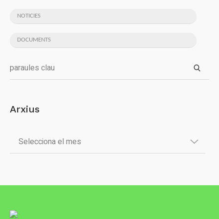
NOTICIES
DOCUMENTS
Arxius