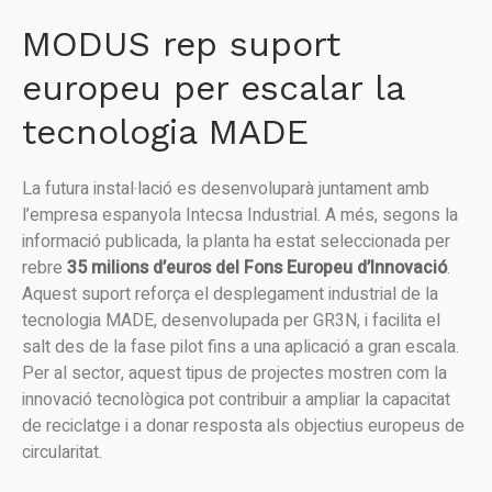
MODUS rep suport
europeu per escalar la
tecnologia MADE
La futura instal·lació es desenvoluparà juntament amb
l’empresa espanyola Intecsa Industrial. A més, segons la
informació publicada, la planta ha estat seleccionada per
rebre
35 milions d’euros del Fons Europeu d’Innovació
.
Aquest suport reforça el desplegament industrial de la
tecnologia MADE, desenvolupada per GR3N, i facilita el
salt des de la fase pilot fins a una aplicació a gran escala.
Per al sector, aquest tipus de projectes mostren com la
innovació tecnològica pot contribuir a ampliar la capacitat
de reciclatge i a donar resposta als objectius europeus de
circularitat.