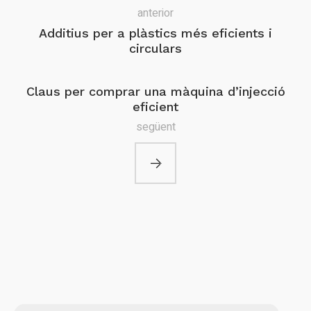
anterior
Additius per a plàstics més eficients i
circulars
Claus per comprar una màquina d’injecció
eficient
següent