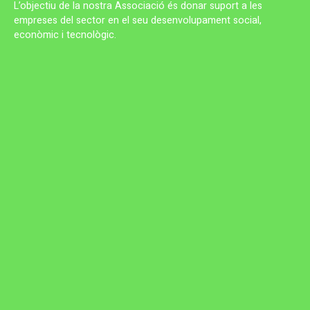
L’objectiu de la nostra Associació és donar suport a les
empreses del sector en el seu desenvolupament social,
econòmic i tecnològic.