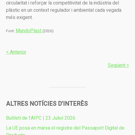
circularitat i reforçar la competitivitat de la indústria del
plàstic en un context regulador i ambiental cada vegada
més exigent.
MundoPlast
Font:
(2026)
< Anterior
Següent >
ALTRES NOTÍCIES D’INTERÈS
Butlletí de l’AIPC | 23 Juliol 2026
La UE posa en marxa el registre del Passaport Digital de