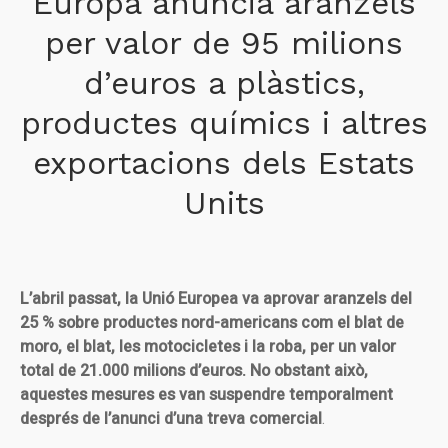
Europa anuncia aranzels
per valor de 95 milions
d’euros a plàstics,
productes químics i altres
exportacions dels Estats
Units
L’abril passat, la Unió Europea va aprovar aranzels del
25 % sobre productes nord-americans com el blat de
moro, el blat, les motocicletes i la roba, per un valor
total de 21.000 milions d’euros. No obstant això,
aquestes mesures es van suspendre temporalment
després de l’anunci d’una treva comercial
.