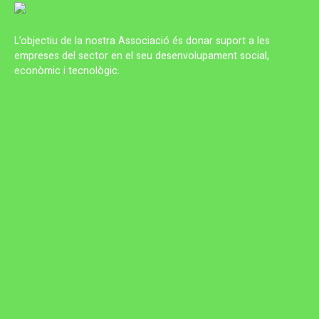
L’objectiu de la nostra Associació és donar suport a les
empreses del sector en el seu desenvolupament social,
econòmic i tecnològic.