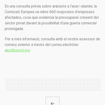
En una consulta prèvia sobre aranzels a l’acer i alumini, la
Comissió Europea va rebre 660 respostes d’empreses
afectades, cosa que evidencia la preocupació creixent del
sector privat davant la possibilitat d’una guerra comercial
prolongada.
Per a més informació, consulta amb el nostre assessor de
comerç exterior a través del correu electrònic
aipc@cecot.org
.