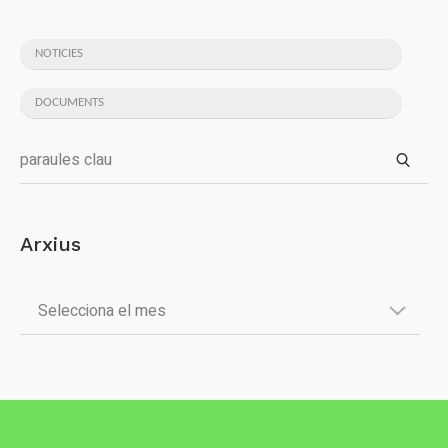
NOTICIES
DOCUMENTS
Arxius