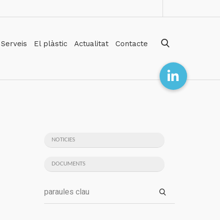
Serveis
El plàstic
Actualitat
Contacte
NOTICIES
DOCUMENTS