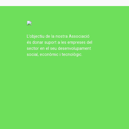
L’objectiu de la nostra Associació
és donar suport a les empreses del
sector en el seu desenvolupament
social, econòmic i tecnològic.