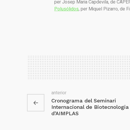
per Josep Maria Capdevila, de CAPE
Polusólidos
, per Miquel Pizarro, de Fi
anterior
Cronograma del Seminari
Internacional de Biotecnologia
d’AIMPLAS