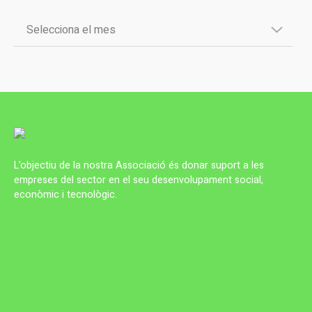
L’objectiu de la nostra Associació és donar suport a les
empreses del sector en el seu desenvolupament social,
econòmic i tecnològic.