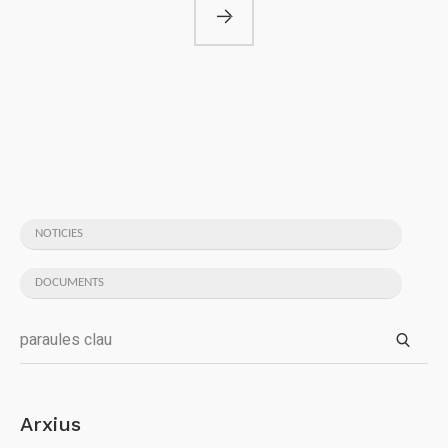
NOTICIES
DOCUMENTS
Arxius