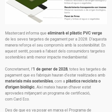
Mastercard informa que
eliminarà el plàstic PVC verge
de les seves targetes de pagament per a 2028. D’aquesta
manera reforça el seu compromís amb la sostenibilitat. En
aquest sentit, posarà a l’abast dels consumidors targetes
sostenibles amb menor impacte mediambiental.
Concretament, l’
1 de gener de 2028
, totes les targetes de
pagament que es fabriquin hauran d’estar realitzades amb
materials més sostenibles
, com a
plàstics reciclats
o
d’origen biològic.
Així mateix hauran d’haver estat
aprovades mitjançant un programa de certificació,
com Card Eco.
Des de que es va posar en marxa el Programa de