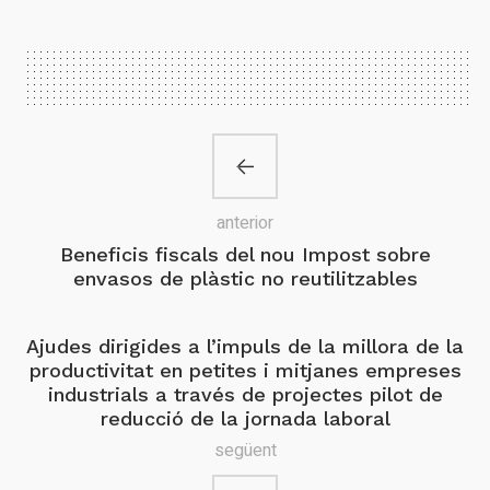
anterior
Beneficis fiscals del nou Impost sobre
envasos de plàstic no reutilitzables
Ajudes dirigides a l’impuls de la millora de la
productivitat en petites i mitjanes empreses
industrials a través de projectes pilot de
reducció de la jornada laboral
següent