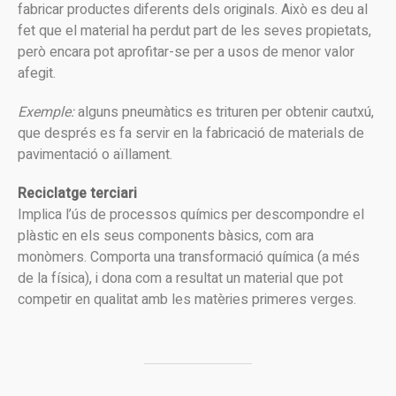
fabricar productes diferents dels originals. Això es deu al
fet que el material ha perdut part de les seves propietats,
però encara pot aprofitar-se per a usos de menor valor
afegit.
Exemple:
alguns pneumàtics es trituren per obtenir cautxú,
que després es fa servir en la fabricació de materials de
pavimentació o aïllament.
Reciclatge terciari
Implica l’ús de processos químics per descompondre el
plàstic en els seus components bàsics, com ara
monòmers. Comporta una transformació química (a més
de la física), i dona com a resultat un material que pot
competir en qualitat amb les matèries primeres verges.