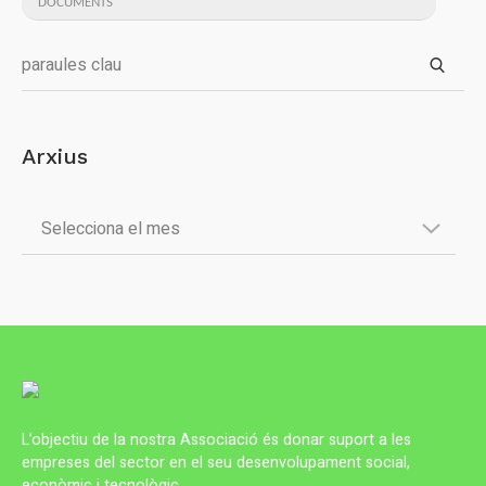
DOCUMENTS
Arxius
L’objectiu de la nostra Associació és donar suport a les
empreses del sector en el seu desenvolupament social,
econòmic i tecnològic.