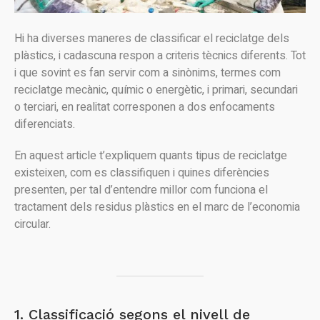
Hi ha diverses maneres de classificar el reciclatge dels
plàstics, i cadascuna respon a criteris tècnics diferents. Tot
i que sovint es fan servir com a sinònims, termes com
reciclatge mecànic, químic o energètic, i primari, secundari
o terciari, en realitat corresponen a dos enfocaments
diferenciats.
En aquest article t’expliquem quants tipus de reciclatge
existeixen, com es classifiquen i quines diferències
presenten, per tal d’entendre millor com funciona el
tractament dels residus plàstics en el marc de l’economia
circular.
1. Classificació segons el nivell de