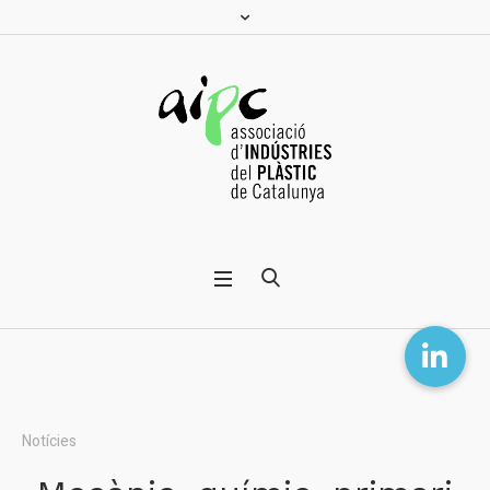
Notícies