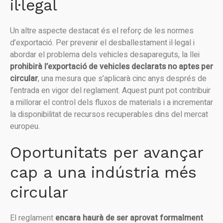
il·legal
Un altre aspecte destacat és el reforç de les normes
d’exportació. Per prevenir el desballestament il·legal i
abordar el problema dels vehicles desapareguts, la llei
prohibirà l’exportació de vehicles declarats no aptes per
circular
, una mesura que s’aplicarà cinc anys després de
l’entrada en vigor del reglament. Aquest punt pot contribuir
a millorar el control dels fluxos de materials i a incrementar
la disponibilitat de recursos recuperables dins del mercat
europeu.
Oportunitats per avançar
cap a una indústria més
circular
El reglament
encara haurà de ser aprovat formalment