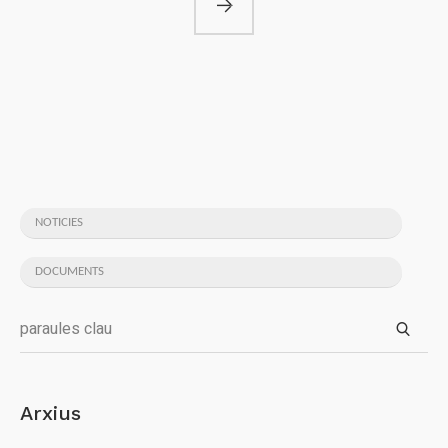
NOTICIES
DOCUMENTS
Arxius