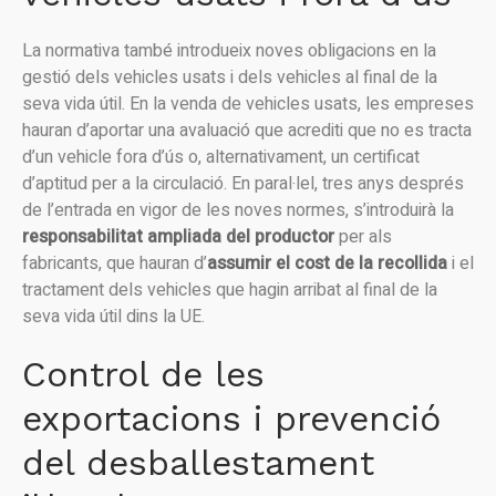
La normativa també introdueix noves obligacions en la
gestió dels vehicles usats i dels vehicles al final de la
seva vida útil. En la venda de vehicles usats, les empreses
hauran d’aportar una avaluació que acrediti que no es tracta
d’un vehicle fora d’ús o, alternativament, un certificat
d’aptitud per a la circulació. En paral·lel, tres anys després
de l’entrada en vigor de les noves normes, s’introduirà la
responsabilitat ampliada del productor
per als
fabricants, que hauran d’
assumir el cost de la recollida
i el
tractament dels vehicles que hagin arribat al final de la
seva vida útil dins la UE.
Control de les
exportacions i prevenció
del desballestament