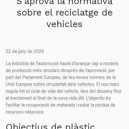
S’aprova la normativa
sobre el reciclatge de
vehicles
22 de juny de 2026
La indústria de l’automoció haurà d’avançar cap a models
de producció més circulars després de l’aprovació, per
part del Parlament Europeu, de les noves normes de la
Unió Europea sobre circularitat dels vehicles. El nou marc
regula tot el cicle de vida del vehicle, des del disseny fins
al tractament al final de la seva vida útil. L’objectiu és
facilitar la recuperació de materials i reduir la pèrdua de
recursos valuosos.
Objectius de plàstic