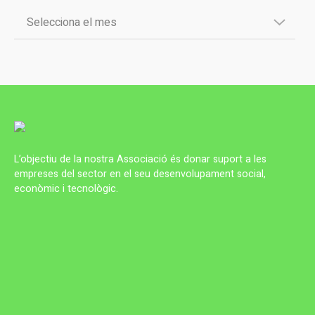
L’objectiu de la nostra Associació és donar suport a les
empreses del sector en el seu desenvolupament social,
econòmic i tecnològic.