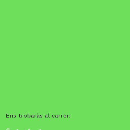
Ens trobaràs al carrer: