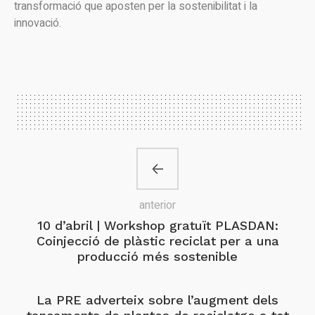
transformació que aposten per la sostenibilitat i la
innovació.
anterior
10 d’abril | Workshop gratuït PLASDAN:
Coinjecció de plàstic reciclat per a una
producció més sostenible
La PRE adverteix sobre l’augment dels