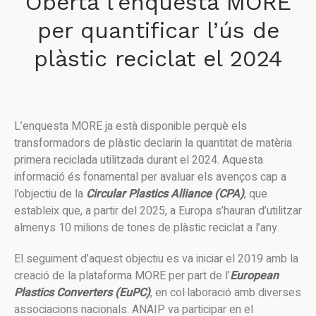
Oberta l’enquesta MORE
per quantificar l’ús de
plàstic reciclat el 2024
L’enquesta MORE ja està disponible perquè els
transformadors de plàstic declarin la quantitat de matèria
primera reciclada utilitzada durant el 2024. Aquesta
informació és fonamental per avaluar els avenços cap a
l’objectiu de la
Circular Plastics Alliance (CPA)
, que
estableix que, a partir del 2025, a Europa s’hauran d’utilitzar
almenys 10 milions de tones de plàstic reciclat a l’any.
El seguiment d’aquest objectiu es va iniciar el 2019 amb la
creació de la plataforma MORE per part de l’
European
Plastics Converters (EuPC)
, en col·laboració amb diverses
associacions nacionals. ANAIP va participar en el