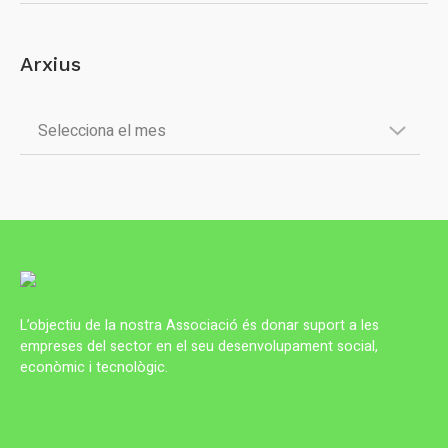
Arxius
L’objectiu de la nostra Associació és donar suport a les
empreses del sector en el seu desenvolupament social,
econòmic i tecnològic.