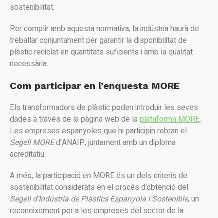
sostenibilitat.
Per complir amb aquesta normativa, la indústria haurà de
treballar conjuntament per garantir la disponibilitat de
plàstic reciclat en quantitats suficients i amb la qualitat
necessària.
Com participar en l’enquesta MORE
Els transformadors de plàstic poden introduir les seves
dades a través de la pàgina web de la
plataforma MORE
.
Les empreses espanyoles que hi participin rebran el
Segell MORE
d’ANAIP, juntament amb un diploma
acreditatiu.
A més, la participació en MORE és un dels criteris de
sostenibilitat considerats en el procés d’obtenció del
Segell d’Indústria de Plàstics Espanyola i Sostenible
, un
reconeixement per a les empreses del sector de la