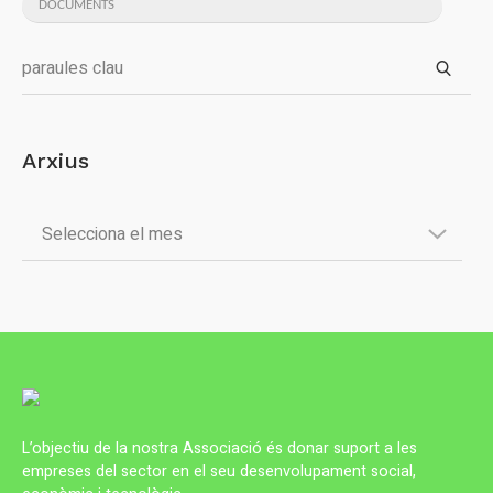
DOCUMENTS
Arxius
L’objectiu de la nostra Associació és donar suport a les
empreses del sector en el seu desenvolupament social,