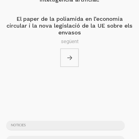
El paper de la poliamida en l’economia
circular i la nova legislació de la UE sobre els
envasos
següent
NOTICIES