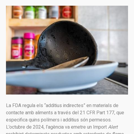
La FDA regula els “additius indirectes” en materials de
contacte amb aliments a través del 21 CFR Part 177, que
especifica quins polímers i additius són permesos.
L’octubre de 2024, l’agència va emetre un Import
Alert