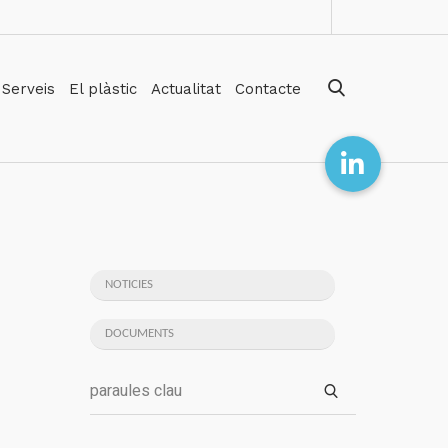
Serveis
El plàstic
Actualitat
Contacte
NOTICIES
DOCUMENTS