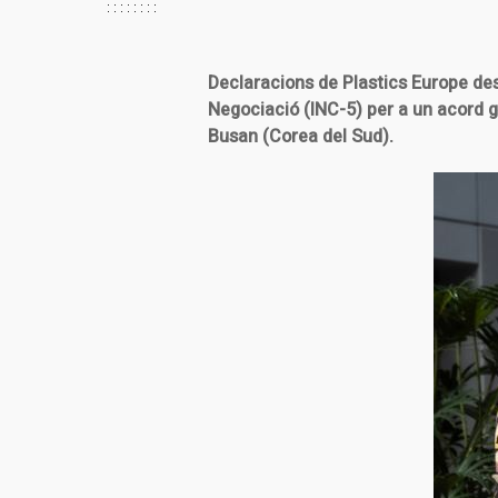
Declaracions de Plastics Europe de
Negociació (INC-5) per a un acord g
Busan (Corea del Sud).