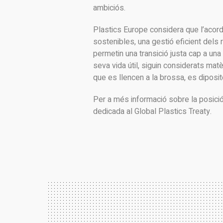
ambiciós.
Plastics Europe considera que l’acor
sostenibles, una gestió eficient dels
permetin una transició justa cap a una
seva vida útil, siguin considerats matè
que es llencen a la brossa, es diposit
Per a més informació sobre la posició
dedicada al Global Plastics Treaty.