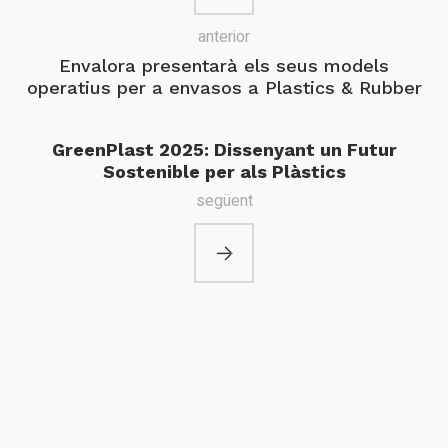
anterior
Envalora presentarà els seus models
operatius per a envasos a Plastics & Rubber
GreenPlast 2025: Dissenyant un Futur
Sostenible per als Plàstics
següent