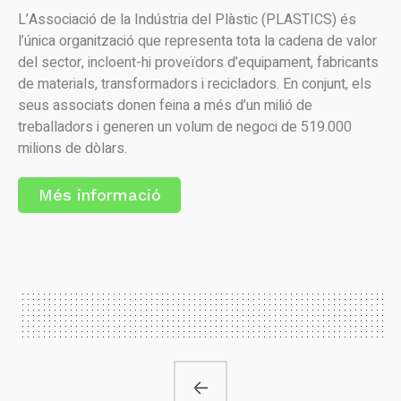
L’Associació de la Indústria del Plàstic (PLASTICS) és
l’única organització que representa tota la cadena de valor
del sector, incloent-hi proveïdors d’equipament, fabricants
de materials, transformadors i recicladors. En conjunt, els
seus associats donen feina a més d’un milió de
treballadors i generen un volum de negoci de 519.000
milions de dòlars.
Més informació