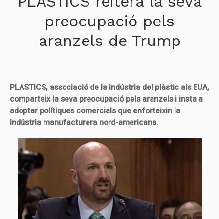
PLASTICS reitera la seva
preocupació pels
aranzels de Trump
PLASTICS, associació de la indústria del plàstic als EUA,
comparteix la seva preocupació pels aranzels i insta a
adoptar polítiques comercials que enforteixin la
indústria manufacturera nord-americana.