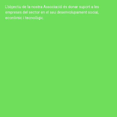
L’objectiu de la nostra Associació és donar suport a les
empreses del sector en el seu desenvolupament social,
econòmic i tecnològic.