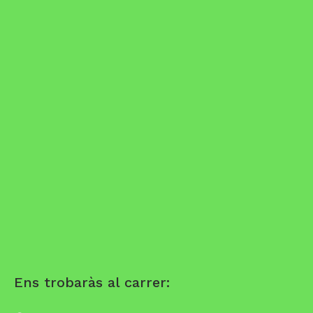
Ens trobaràs al carrer: