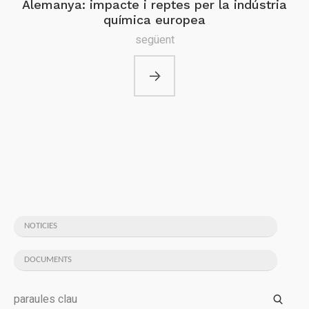
Alemanya: impacte i reptes per la indústria
química europea
següent
NOTICIES
DOCUMENTS