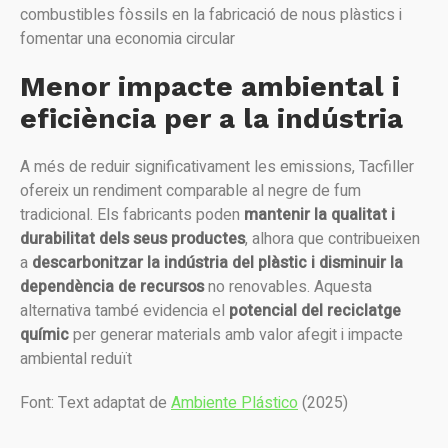
combustibles fòssils en la fabricació de nous plàstics i
fomentar una economia circular
Menor impacte ambiental i
eficiència per a la indústria
A més de reduir significativament les emissions, Tacfiller
ofereix un rendiment comparable al negre de fum
tradicional. Els fabricants poden
mantenir la qualitat i
durabilitat dels seus productes
, alhora que contribueixen
a
descarbonitzar la indústria del plàstic i disminuir la
dependència de recursos
no renovables. Aquesta
alternativa també evidencia el
potencial del reciclatge
químic
per generar materials amb valor afegit i impacte
ambiental reduït
Font: Text adaptat de
Ambiente Plástico
(2025)