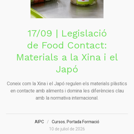
17/09 | Legislació
de Food Contact:
Materials a la Xina i el
Japó
Coneix com la Xina i el Japó regulen els materials plàstics
en contacte amb aliments i domina les diferències clau
amb la normativa internacional.
AIPC
Cursos
,
Portada Formació
10 de juliol de 2026