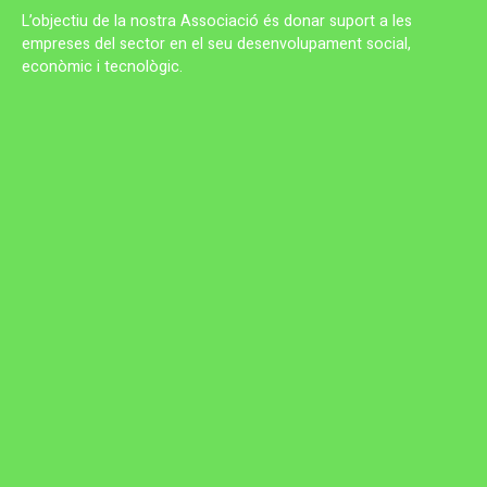
L’objectiu de la nostra Associació és donar suport a les
empreses del sector en el seu desenvolupament social,
econòmic i tecnològic.