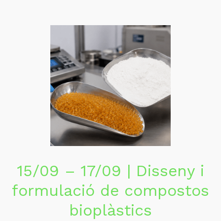
15/09 – 17/09 | Disseny i
formulació de compostos
bioplàstics