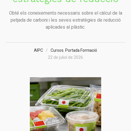
Obté els coneixements necessaris sobre el càlcul de la
petjada de carboni i les seves estratègies de reducció
aplicades al plàstic.
AIPC
Cursos
,
Portada Formació
22 de juliol de 2026