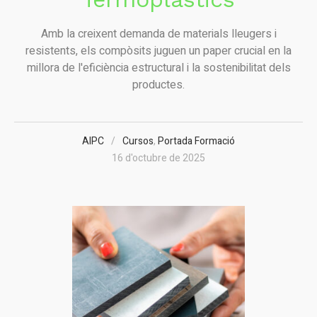
Amb la creixent demanda de materials lleugers i
resistents, els compòsits juguen un paper crucial en la
millora de l'eficiència estructural i la sostenibilitat dels
productes.
AIPC
Cursos
,
Portada Formació
16 d'octubre de 2025