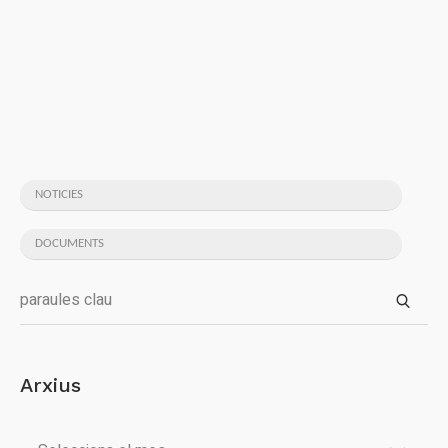
NOTICIES
DOCUMENTS
Arxius