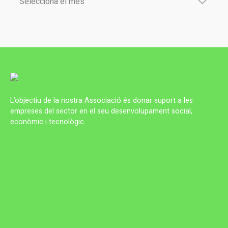
L’objectiu de la nostra Associació és donar suport a les
empreses del sector en el seu desenvolupament social,
econòmic i tecnològic.