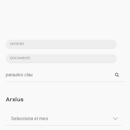
NOTICIES
DOCUMENTS
Arxius