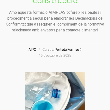
construcció
Amb aquesta formació AIMPLAS t'ofereix les pautes i
procediment a seguir per a elaborar les Declaracions de
Conformitat que asseguren el compliment de la normativa
relacionada amb envasos per a contacte alimentari.
AIPC
Cursos
,
Portada Formació
15 d'octubre de 2025