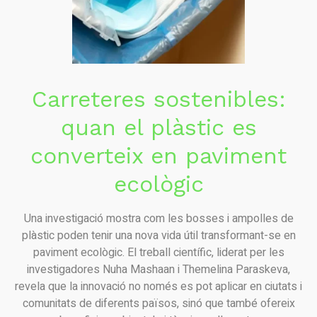
Carreteres sostenibles:
quan el plàstic es
converteix en paviment
ecològic
Una investigació mostra com les bosses i ampolles de
plàstic poden tenir una nova vida útil transformant-se en
paviment ecològic. El treball científic, liderat per les
investigadores Nuha Mashaan i Themelina Paraskeva,
revela que la innovació no només es pot aplicar en ciutats i
comunitats de diferents països, sinó que també ofereix