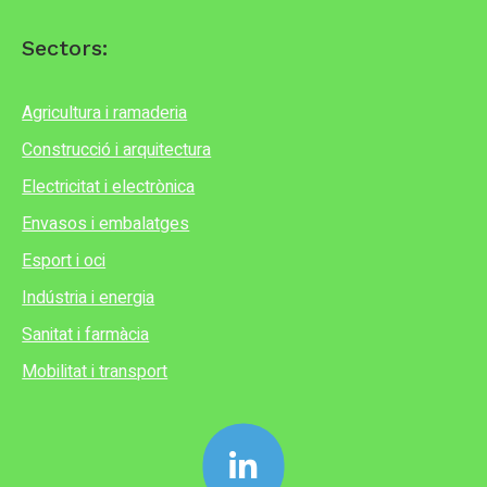
Sectors:
Agricultura i ramaderia
Construcció i arquitectura
Electricitat i electrònica
Envasos i embalatges
Esport i oci
Indústria i energia
Sanitat i farmàcia
Mobilitat i transport