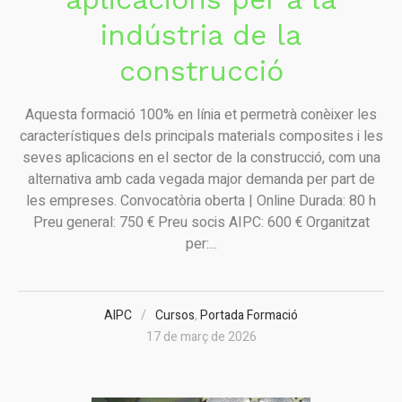
indústria de la
construcció
Aquesta formació 100% en línia et permetrà conèixer les
característiques dels principals materials composites i les
seves aplicacions en el sector de la construcció, com una
alternativa amb cada vegada major demanda per part de
les empreses. Convocatòria oberta | Online Durada: 80 h
Preu general: 750 € Preu socis AIPC: 600 € Organitzat
per:...
AIPC
Cursos
,
Portada Formació
17 de març de 2026