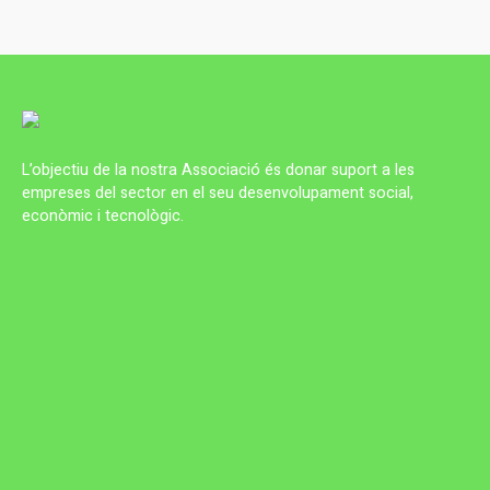
L’objectiu de la nostra Associació és donar suport a les
empreses del sector en el seu desenvolupament social,
econòmic i tecnològic.