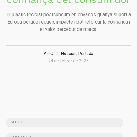
El plàstic reciclat postconsum en envasos guanya suport a
Europa perquè redueix impacte i pot reforçar la confiança i
el valor percebut de marca.
AIPC
Notícies
,
Portada
24 de febrer de 2026
NOTICIES