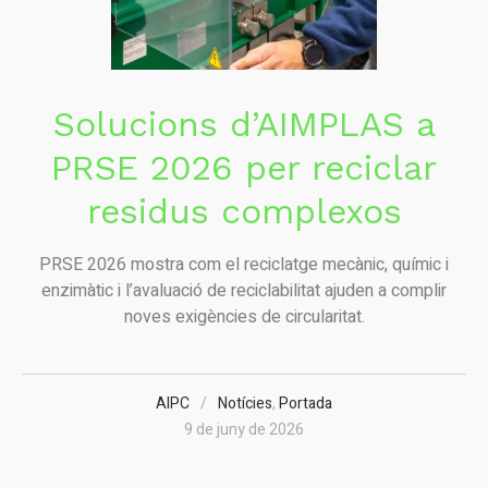
Solucions d’AIMPLAS a
PRSE 2026 per reciclar
residus complexos
PRSE 2026 mostra com el reciclatge mecànic, químic i
enzimàtic i l’avaluació de reciclabilitat ajuden a complir
noves exigències de circularitat.
AIPC
Notícies
,
Portada
9 de juny de 2026