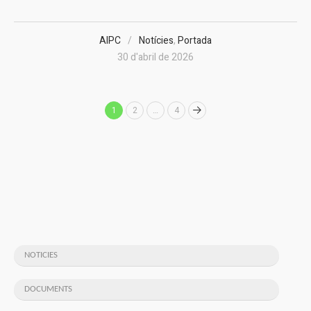
AIPC
Notícies
,
Portada
30 d'abril de 2026
1
2
…
4
NOTICIES
DOCUMENTS