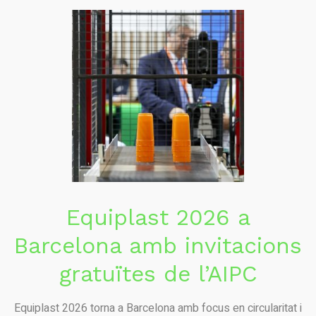
Equiplast 2026 a
Barcelona amb invitacions
gratuïtes de l’AIPC
Equiplast 2026 torna a Barcelona amb focus en circularitat i