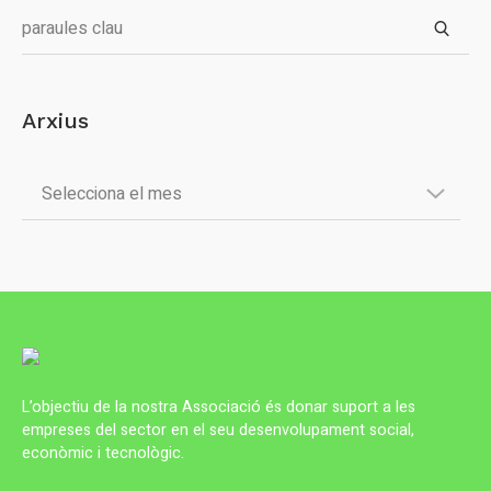
Arxius
L’objectiu de la nostra Associació és donar suport a les
empreses del sector en el seu desenvolupament social,
econòmic i tecnològic.