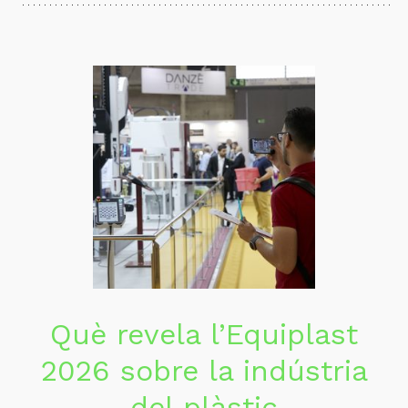
Què revela l’Equiplast
2026 sobre la indústria
del plàstic