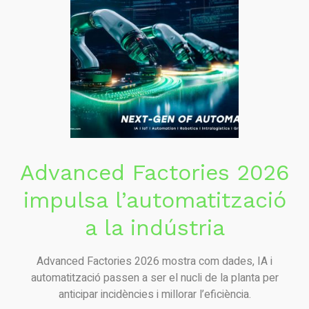
Advanced Factories 2026
impulsa l’automatització
a la indústria
Advanced Factories 2026 mostra com dades, IA i
automatització passen a ser el nucli de la planta per
anticipar incidències i millorar l’eficiència.