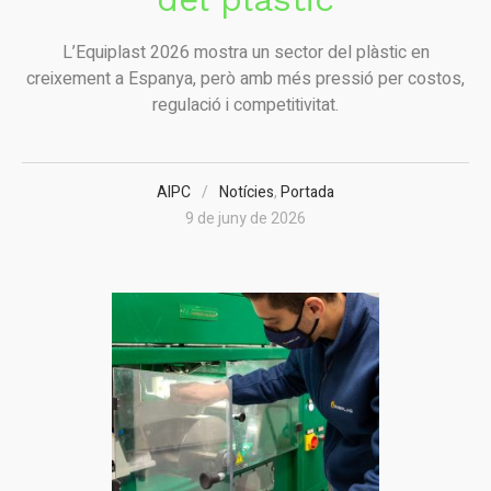
L’Equiplast 2026 mostra un sector del plàstic en
creixement a Espanya, però amb més pressió per costos,
regulació i competitivitat.
AIPC
Notícies
,
Portada
9 de juny de 2026