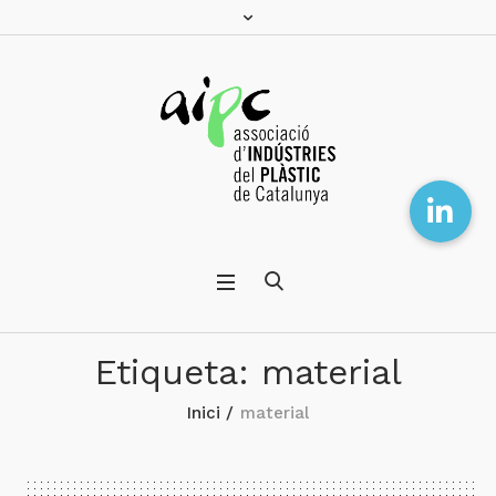
Etiqueta:
material
Inici
/
material