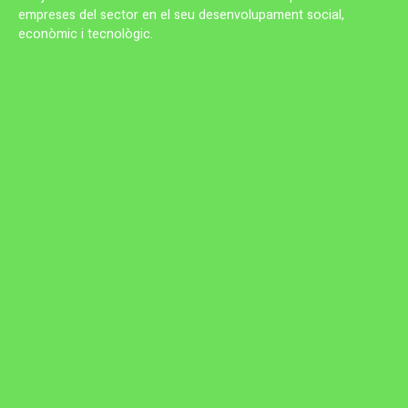
empreses del sector en el seu desenvolupament social,
econòmic i tecnològic.