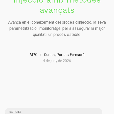
avançats
Avança en el coneixement del procés d'injecció, la seva
parametrització i monitoratge, per a assegurar la major
qualitat i un procés estable.
AIPC
Cursos
,
Portada Formació
4 de juny de 2026
NOTICIES