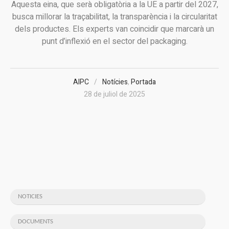
Aquesta eina, que serà obligatòria a la UE a partir del 2027,
busca millorar la traçabilitat, la transparència i la circularitat
dels productes. Els experts van coincidir que marcarà un
punt d’inflexió en el sector del packaging.
AIPC
Notícies
,
Portada
28 de juliol de 2025
NOTICIES
DOCUMENTS