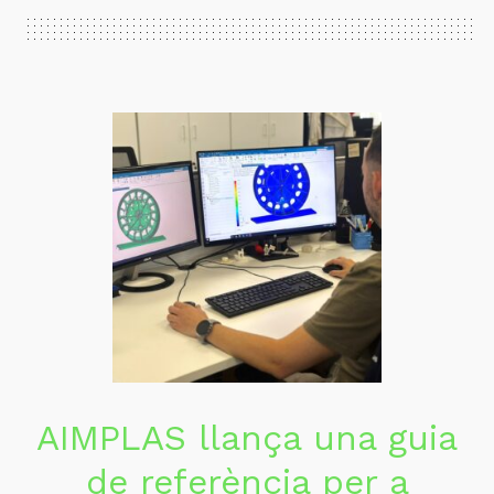
AIMPLAS llança una guia
de referència per a