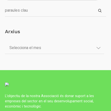
Arxius
L’objectiu de la nostra Associació és donar suport a les
empreses del sector en el seu desenvolupament social,
econòmic i tecnològic.