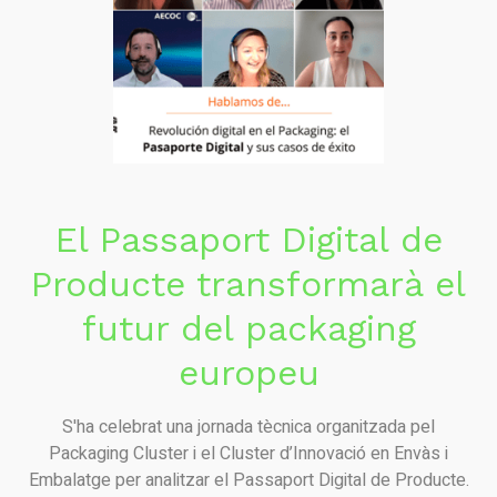
El Passaport Digital de
Producte transformarà el
futur del packaging
europeu
S'ha celebrat una jornada tècnica organitzada pel
Packaging Cluster i el Cluster d’Innovació en Envàs i
Embalatge per analitzar el Passaport Digital de Producte.