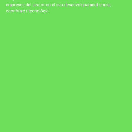
empreses del sector en el seu desenvolupament social,
econòmic i tecnològic.