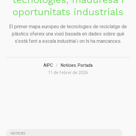
oportunitats industrials
El primer mapa europeu de tecnologies de reciclatge de
plàstics ofereix una visió basada en dades sobre què
s’està fent a escala industrial i on hi ha mancances.
AIPC
Notícies
,
Portada
11 de febrer de 2026
NOTICIES