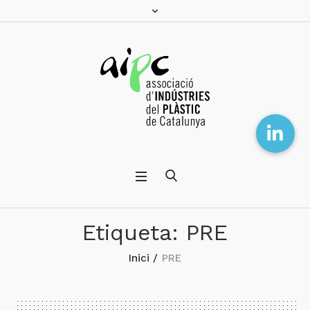
Etiqueta:
PRE
Inici
/
PRE