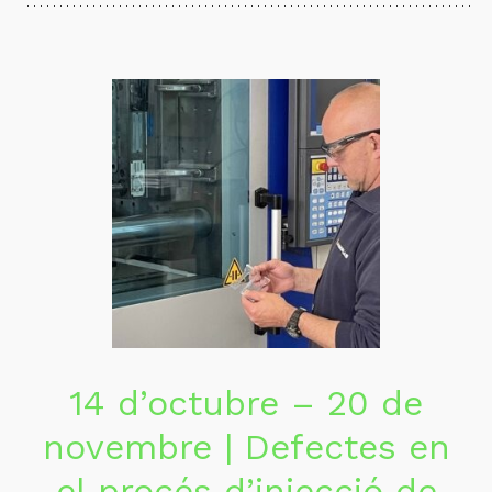
14 d’octubre – 20 de
novembre | Defectes en
el procés d’injecció de