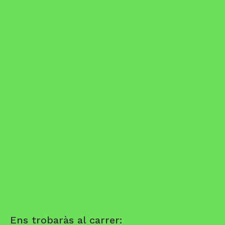
Ens trobaràs al carrer: