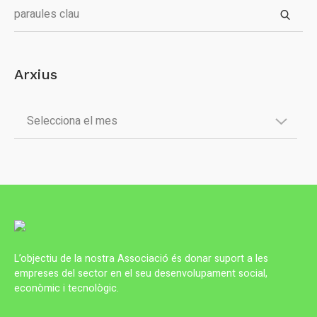
Arxius
L’objectiu de la nostra Associació és donar suport a les
empreses del sector en el seu desenvolupament social,
econòmic i tecnològic.