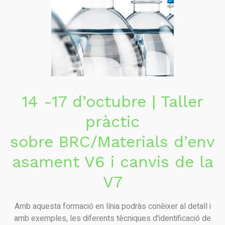
14 -17 d’octubre | Taller
pràctic
sobre BRC/Materials d’env
asament V6 i canvis de la
V7
Amb aquesta formació en línia podràs conèixer al detall i
amb exemples, les diferents tècniques d'identificació de