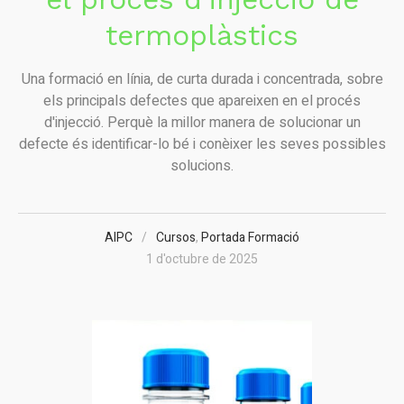
termoplàstics
Una formació en línia, de curta durada i concentrada, sobre
els principals defectes que apareixen en el procés
d'injecció. Perquè la millor manera de solucionar un
defecte és identificar-lo bé i conèixer les seves possibles
solucions.
AIPC
Cursos
,
Portada Formació
1 d'octubre de 2025