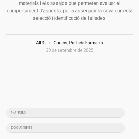
materials i els assajos que permeten avaluar el
comportament d'aquests, per a assegurar la seva correcta
selecció i identificació de fallades.
AIPC
Cursos
,
Portada Formació
30 de setembre de 2025
NOTICIES
DOCUMENTS