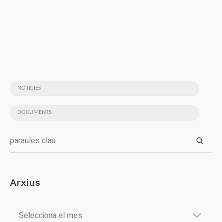
NOTICIES
DOCUMENTS
Arxius