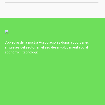
L’objectiu de la nostra Associació és donar suport a les
empreses del sector en el seu desenvolupament social,
econòmic i tecnològic.