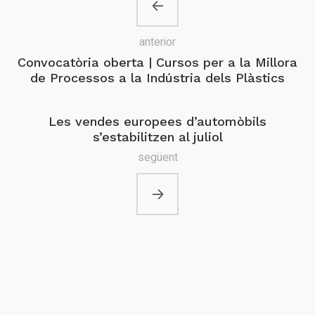
anterior
Convocatòria oberta | Cursos per a la Millora
de Processos a la Indústria dels Plàstics
Les vendes europees d’automòbils
s’estabilitzen al juliol
següent