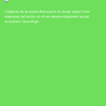
L’objectiu de la nostra Associació és donar suport a les
empreses del sector en el seu desenvolupament social,
econòmic i tecnològic.