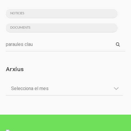
NOTICIES
DOCUMENTS
Arxius