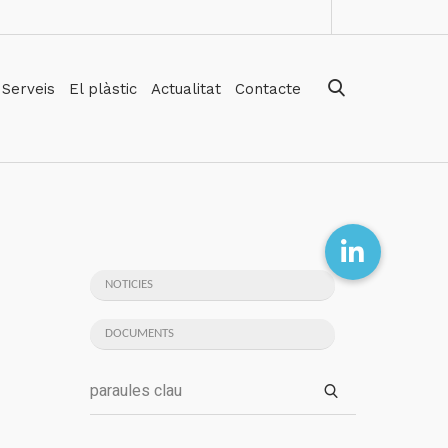
Serveis
El plàstic
Actualitat
Contacte
NOTICIES
DOCUMENTS