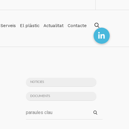
Serveis
El plàstic
Actualitat
Contacte
NOTICIES
DOCUMENTS