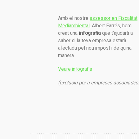
Amb el nostre
assessor en Fiscalitat
Mediambiental
, Albert Farrés, hem
creat una
infografia
que t’ajudarà a
saber si la teva empresa estarà
afectada pel nou impost i de quina
manera.
Veure infografia
(exclusiu per a empreses associades