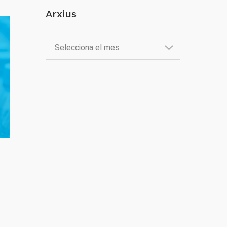
Arxius