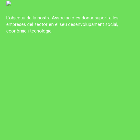
L’objectiu de la nostra Associació és donar suport a les
empreses del sector en el seu desenvolupament social,
econòmic i tecnològic.