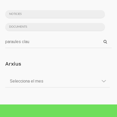
NOTICIES
DOCUMENTS
Arxius