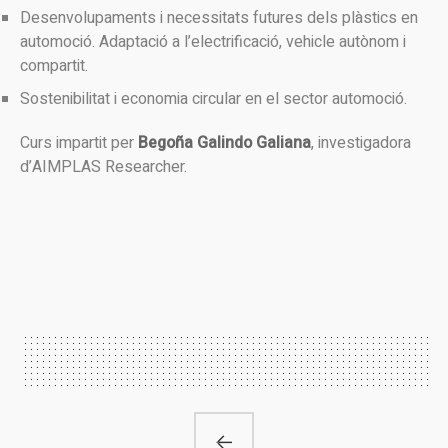
Desenvolupaments i necessitats futures dels plàstics en
automoció. Adaptació a l’electrificació, vehicle autònom i
compartit.
Sostenibilitat i economia circular en el sector automoció.
Curs impartit per
Begoña Galindo Galiana
, investigadora
d’AIMPLAS Researcher.