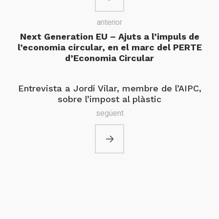
anterior
Next Generation EU – Ajuts a l’impuls de
l’economia circular, en el marc del PERTE
d’Economia Circular
Entrevista a Jordi Vilar, membre de l’AIPC,
sobre l’impost al plàstic
següent