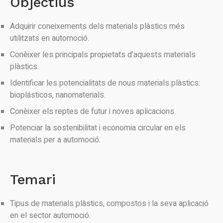
Objectius
Adquirir coneixements dels materials plàstics més
utilitzats en automoció.
Conèixer les principals propietats d’aquests materials
plàstics.
Identificar les potencialitats de nous materials plàstics:
bioplásticos, nanomaterials.
Conèixer els reptes de futur i noves aplicacions.
Potenciar la sostenibilitat i economia circular en els
materials per a automoció.
Temari
Tipus de materials plàstics, compostos i la seva aplicació
en el sector automoció.