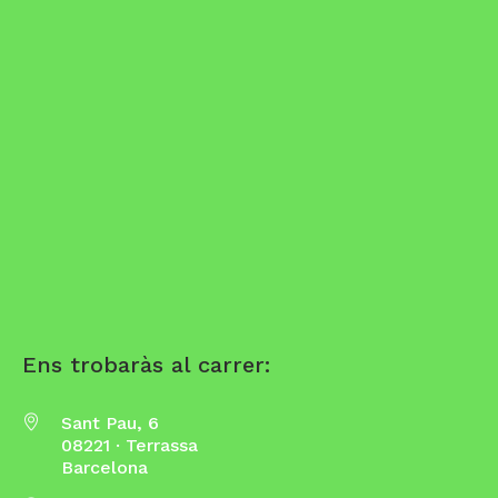
Ens trobaràs al carrer:
Sant Pau, 6
08221 · Terrassa
Barcelona