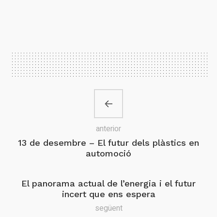
anterior
13 de desembre – El futur dels plàstics en
automoció
El panorama actual de l’energia i el futur
incert que ens espera
següent