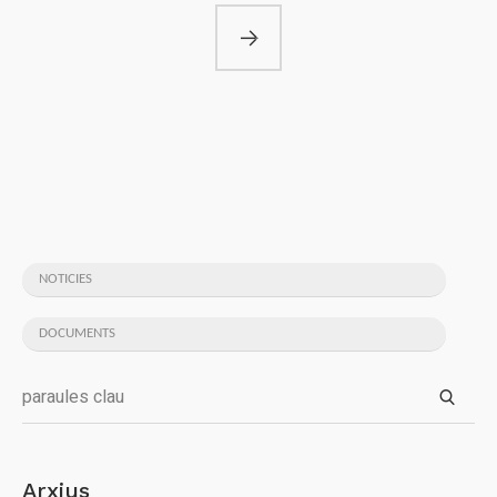
NOTICIES
DOCUMENTS
Arxius