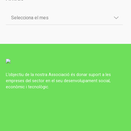
L’objectiu de la nostra Associació és donar suport a les
empreses del sector en el seu desenvolupament social,
econòmic i tecnològic.