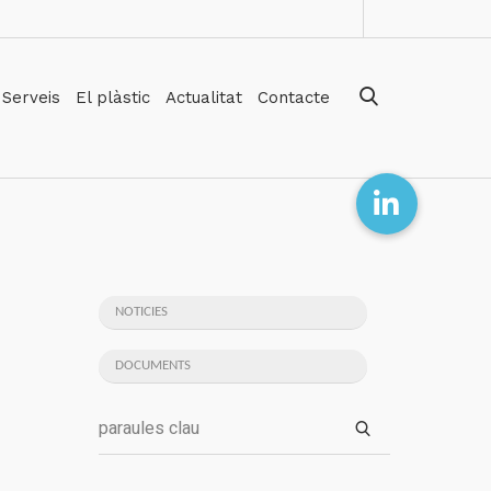
Serveis
El plàstic
Actualitat
Contacte
NOTICIES
DOCUMENTS