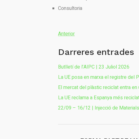
Consultoria
Anterior
Darreres entrades
Butlletí de l’AIPC | 23 Juliol 2026
La UE posa en marxa el registre del 
El mercat del plàstic reciclat entra en
La UE reclama a Espanya més recicla
22/09 – 16/12 | Injecció de Material