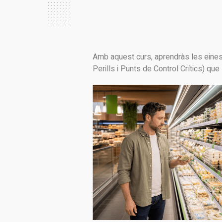
Amb aquest curs, aprendràs les eine
Perills i Punts de Control Crítics) que 