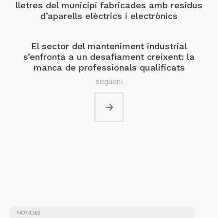
lletres del municipi fabricades amb residus
d’aparells elèctrics i electrònics
El sector del manteniment industrial
s’enfronta a un desafiament creixent: la
manca de professionals qualificats
següent
NOTICIES