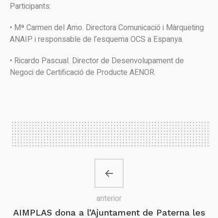
Participants:
• Mª Carmen del Amo. Directora Comunicació i Màrqueting
ANAIP i responsable de l’esquema OCS a Espanya.
• Ricardo Pascual. Director de Desenvolupament de
Negoci de Certificació de Producte AENOR.
anterior
AIMPLAS dona a l’Ajuntament de Paterna les