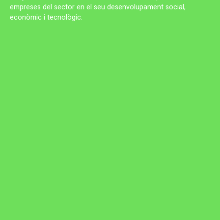
empreses del sector en el seu desenvolupament social,
econòmic i tecnològic.