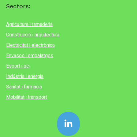
Sectors:
Agricultura i ramaderia
Construcció i arquitectura
Electricitat i electrònica
Envasos i embalatges
Esport i oci
Indústria i energia
Sanitat i farmàcia
Mobilitat i transport