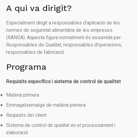
A qui va dirigit?
Especialment dirigit a responsables d’aplicació de les
normes de seguretat alimentària de les empreses
(RANSA). Aquesta figura normalment és assumida per:
Responsables de Qualitat, responsables d’operacions,
responsables de fabricació.
Programa
Requisits específics i sistema de control de qualitat
Matèria primera
Emmagatzematge de matèria primera
Requisits del client
Sistema de control de qualitat en el processament i
elaboració