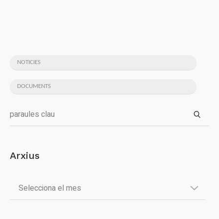
NOTICIES
DOCUMENTS
Arxius