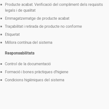
Producte acabat. Verificació del compliment dels requisits
legals i de qualitat
Emmagatzematge de producte acabat
Traçabilitat i retirada de producte no conforme
Etiquetat
Millora contínua del sistema
Responsabilitats
Control de la documentació
Formació i bones pràctiques d’higiene
Condicions higièniques del sistema