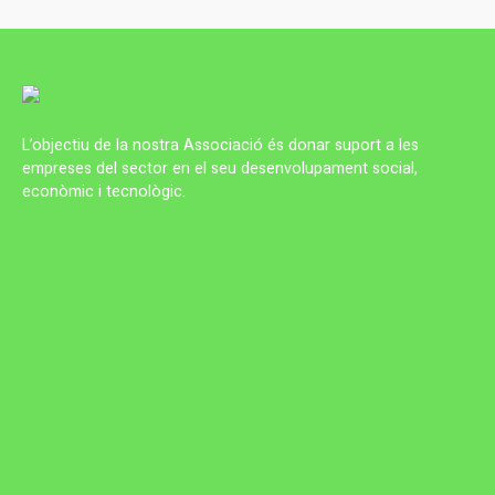
L’objectiu de la nostra Associació és donar suport a les
empreses del sector en el seu desenvolupament social,
econòmic i tecnològic.