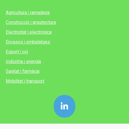
Agricultura i ramaderia
Construcció i arquitectura
Electricitat i electrònica
Envasos i embalatges
Esport i oci
Indústria i energia
Sanitat i farmàcia
Mobilitat i transport