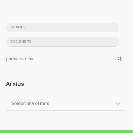
NOTICIES
DOCUMENTS
Arxius