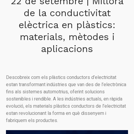
22 de setembre | Millora
de la conductivitat
elèctrica en plàstics:
materials, mètodes i
aplicacions
Descobreix com els plàstics conductors d’electricitat
estan transformant indústries que van des de l’electrònica
fins als sistemes automotrius, oferint solucions
sostenibles i rendible. A les indústries actuals, en ràpida
evolució, els materials plàstics conductors de l’electricitat
estan revolucionant la forma en què dissenyem i
fabriquem els productes.