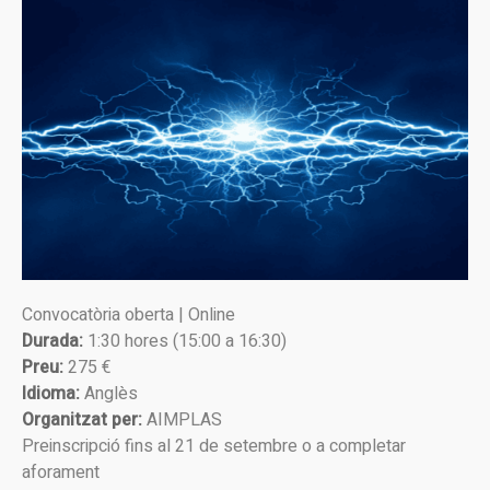
Convocatòria oberta | Online
Durada:
1:30 hores (15:00 a 16:30)
Preu:
275 €
Idioma:
Anglès
Organitzat per:
AIMPLAS
Preinscripció fins al 21 de setembre o a completar
aforament