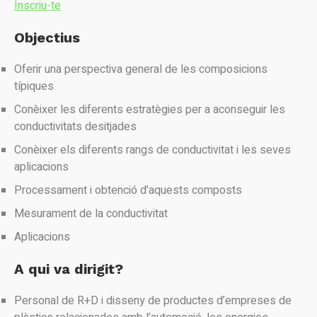
Inscriu-te
Objectius
Oferir una perspectiva general de les composicions
típiques
Conèixer les diferents estratègies per a aconseguir les
conductivitats desitjades
Conèixer els diferents rangs de conductivitat i les seves
aplicacions
Processament i obtenció d’aquests composts
Mesurament de la conductivitat
Aplicacions
A qui va dirigit?
Personal de R+D i disseny de productes d’empreses de