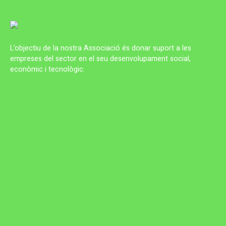
L’objectiu de la nostra Associació és donar suport a les
empreses del sector en el seu desenvolupament social,
econòmic i tecnològic.