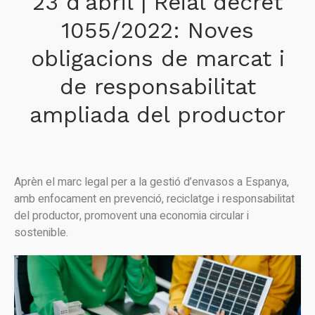
23 d’abril | Reial decret
1055/2022: Noves
obligacions de marcat i
de responsabilitat
ampliada del productor
Aprèn el marc legal per a la gestió d’envasos a Espanya,
amb enfocament en prevenció, reciclatge i responsabilitat
del productor, promovent una economia circular i
sostenible.