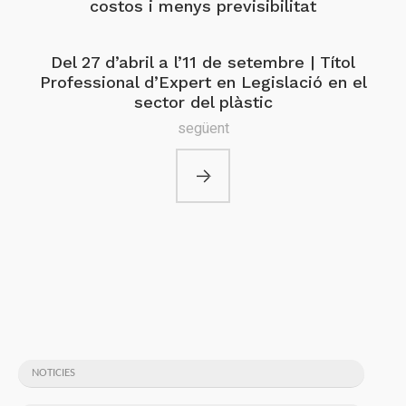
costos i menys previsibilitat
Del 27 d’abril a l’11 de setembre | Títol
Professional d’Expert en Legislació en el
sector del plàstic
següent
NOTICIES