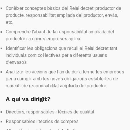
Conèixer conceptes bàsics del Reial decret: productor de
producte, responsabilitat ampliada del productor, envàs,
etc.
Comprendre l’abast de la responsabilitat ampliada del
productor i a quines empreses aplica.
Identificar les obligacions que recull el Reial decret tant
individuals com col·lectives per a diferents usuaris
d’envasos.
Analitzar les accions que han de dur a terme les empreses
per a complir amb les noves obligacions establertes de
marcat i de responsabilitat ampliada del productor.
A qui va dirigit?
Directors, responsables i tècnics de qualitat
Responsables i tècnics de compres