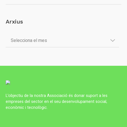
Arxius
L’objectiu de la nostra Associació és donar suport a les
empreses del sector en el seu desenvolupament social,
econòmic i tecnològic.