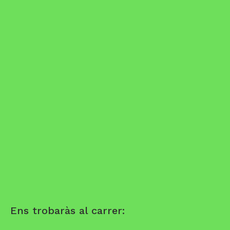
Ens trobaràs al carrer: