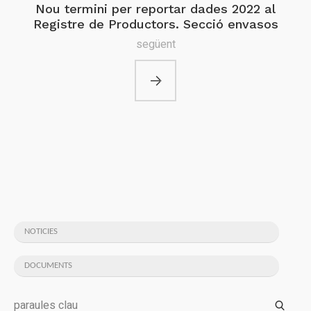
Nou termini per reportar dades 2022 al
Registre de Productors. Secció envasos
següent
NOTICIES
DOCUMENTS