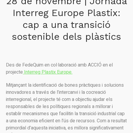
28 de novembre | Jornada
Interreg Europe Plastix:
cap a una transició
sostenible dels plàstics
Des de FedeQuim en col·laboració amb ACCIÓ en el
projecte
Interreg Plastix Europe.
Mitjançant la identificació de bones pràctiques i solucions
innovadores a través de l’intercanvi i la cocreació
interregional, el projecte té com a objectiu ajudar els
responsables de les polítiques regionals a millorar i
establir mecanismes que facilitin la transició industrial cap
a una economia eficient en l’ús de recursos. Com a resultat
primordial d’aquesta iniciativa, es millora significativament