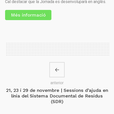
Cal destacar que la Jornada es desenvoluparà en anglès.
Més informació
anterior
21, 23 i 29 de novembre | Sessions d’ajuda en
línia del Sistema Documental de Residus
(SDR)