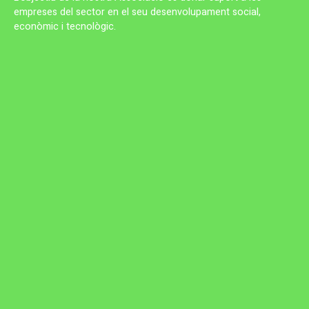
empreses del sector en el seu desenvolupament social,
econòmic i tecnològic.