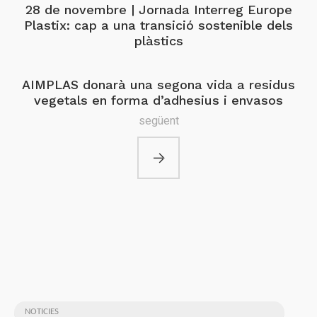
28 de novembre | Jornada Interreg Europe
Plastix: cap a una transició sostenible dels
plàstics
AIMPLAS donarà una segona vida a residus
vegetals en forma d’adhesius i envasos
següent
NOTICIES