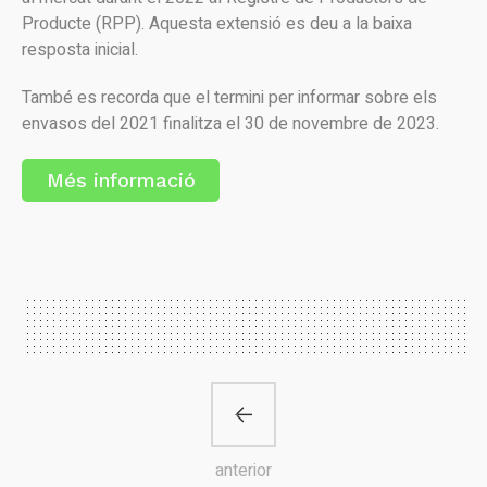
Producte (RPP). Aquesta extensió es deu a la baixa
resposta inicial.
També es recorda que el termini per informar sobre els
envasos del 2021 finalitza el 30 de novembre de 2023.
Més informació
anterior