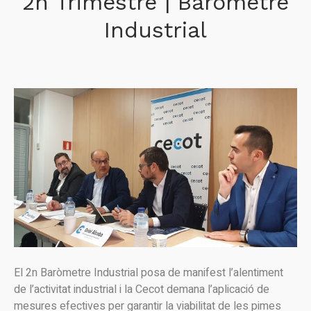
2n Trimestre | Baròmetre
Industrial
El 2n Baròmetre Industrial posa de manifest l’alentiment
de l’activitat industrial i la Cecot demana l’aplicació de
mesures efectives per garantir la viabilitat de les pimes