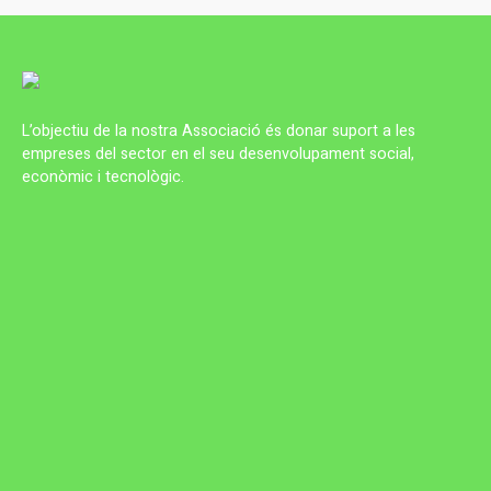
L’objectiu de la nostra Associació és donar suport a les
empreses del sector en el seu desenvolupament social,
econòmic i tecnològic.