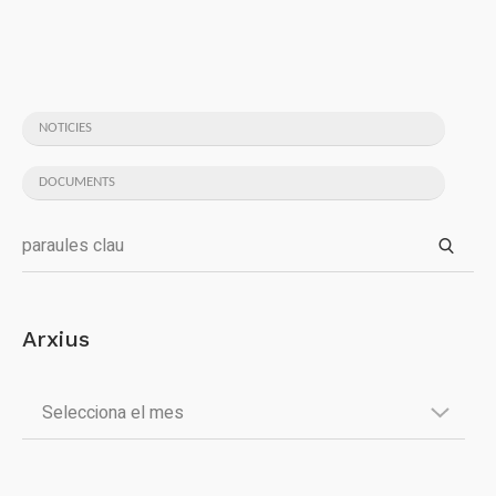
NOTICIES
DOCUMENTS
Arxius