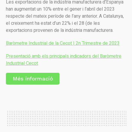
Les exportacions de la indústria manufacturera d’Espanya
han augmentat un 10% entre el gener i l’abril del 2023
respecte del mateix període de l’any anterior. A Catalunya,
el creixement ha estat d’un 22% i el 28 (de les
exportacions provenen de la indústria manufacturera.
Baròmetre Industrial de la Cecot | 2n Trimestre de 2023
Presentació amb els principals indicadors del Baròmetre
Industrial Cecot
Més informació