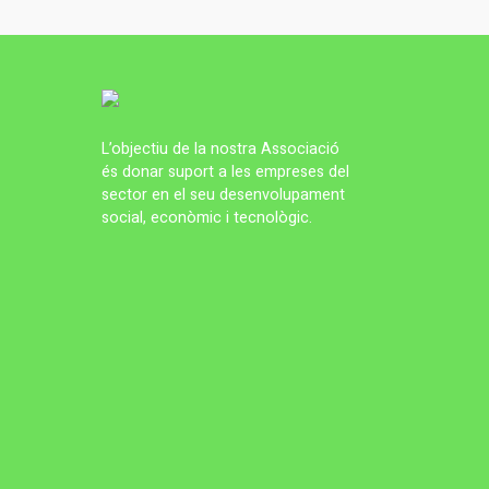
L’objectiu de la nostra Associació
és donar suport a les empreses del
sector en el seu desenvolupament
social, econòmic i tecnològic.