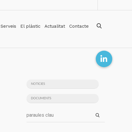
Serveis
El plàstic
Actualitat
Contacte
NOTICIES
DOCUMENTS