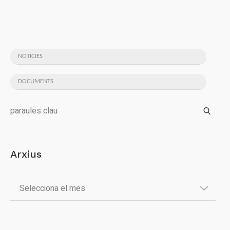
NOTICIES
DOCUMENTS
Arxius