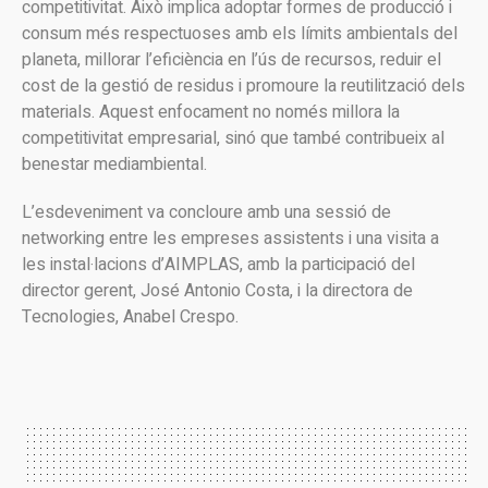
competitivitat. Això implica adoptar formes de producció i
consum més respectuoses amb els límits ambientals del
planeta, millorar l’eficiència en l’ús de recursos, reduir el
cost de la gestió de residus i promoure la reutilització dels
materials. Aquest enfocament no només millora la
competitivitat empresarial, sinó que també contribueix al
benestar mediambiental.
L’esdeveniment va concloure amb una sessió de
networking entre les empreses assistents i una visita a
les instal·lacions d’AIMPLAS, amb la participació del
director gerent, José Antonio Costa, i la directora de
Tecnologies, Anabel Crespo.