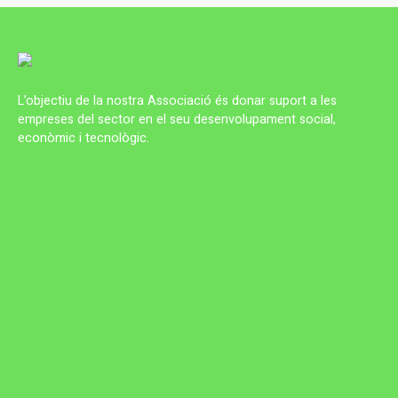
L’objectiu de la nostra Associació és donar suport a les
empreses del sector en el seu desenvolupament social,
econòmic i tecnològic.