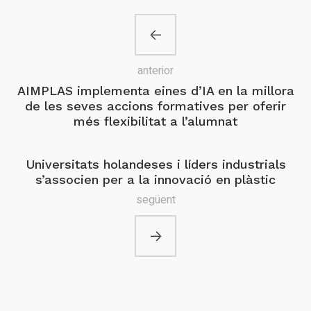
anterior
AIMPLAS implementa eines d’IA en la millora
de les seves accions formatives per oferir
més flexibilitat a l’alumnat
Universitats holandeses i líders industrials
s’associen per a la innovació en plàstic
següent