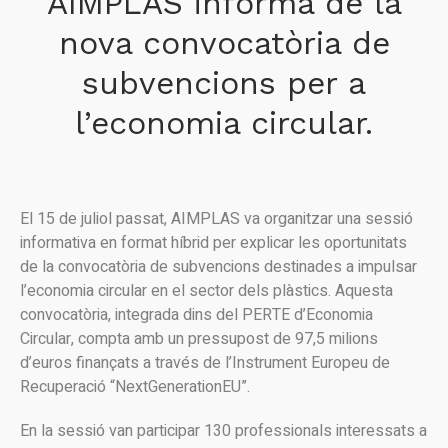
AIMPLAS informa de la
nova convocatòria de
subvencions per a
l’economia circular.
El 15 de juliol passat, AIMPLAS va organitzar una sessió
informativa en format híbrid per explicar les oportunitats
de la convocatòria de subvencions destinades a impulsar
l’economia circular en el sector dels plàstics. Aquesta
convocatòria, integrada dins del PERTE d’Economia
Circular, compta amb un pressupost de 97,5 milions
d’euros finançats a través de l’Instrument Europeu de
Recuperació “NextGenerationEU”.
En la sessió van participar 130 professionals interessats a