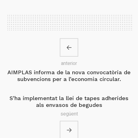
anterior
AIMPLAS informa de la nova convocatòria de
subvencions per a l’economia circular.
S’ha implementat la llei de tapes adherides
als envasos de begudes
següent