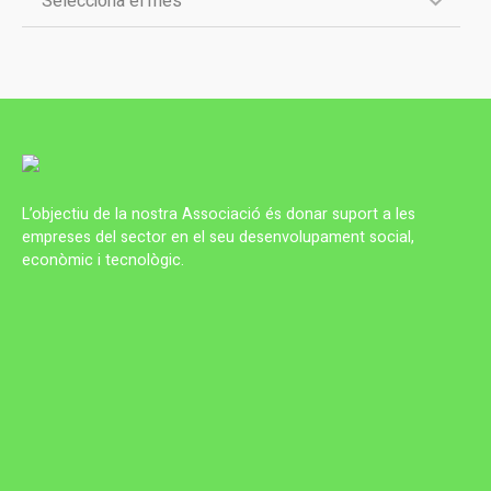
L’objectiu de la nostra Associació és donar suport a les
empreses del sector en el seu desenvolupament social,
econòmic i tecnològic.