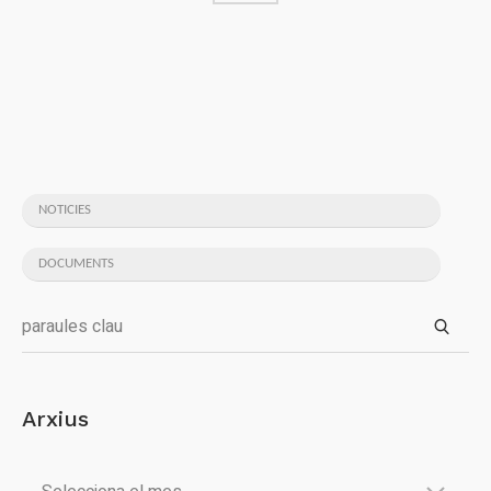
NOTICIES
DOCUMENTS
Arxius