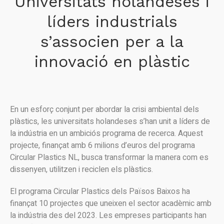
Universitats holandeses i
líders industrials
s’associen per a la
innovació en plàstic
En un esforç conjunt per abordar la crisi ambiental dels
plàstics, les universitats holandeses s’han unit a líders de
la indústria en un ambiciós programa de recerca. Aquest
projecte, finançat amb 6 milions d’euros del programa
Circular Plastics NL, busca transformar la manera com es
dissenyen, utilitzen i reciclen els plàstics.
El programa Circular Plastics dels Països Baixos ha
finançat 10 projectes que uneixen el sector acadèmic amb
la indústria des del 2023. Les empreses participants han