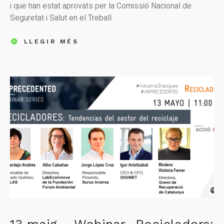
i que han estat aprovats per la Comissió Nacional de
Seguretat i Salut en el Treball.
LLEGIR MÉS
13 maig – Webinar- Recicladors: