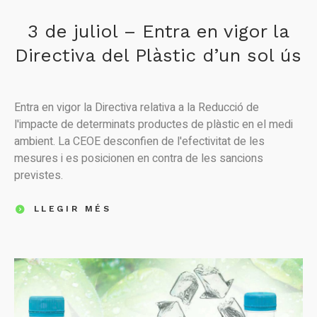
3 de juliol – Entra en vigor la
Directiva del Plàstic d’un sol ús
Entra en vigor la Directiva relativa a la Reducció de
l'impacte de determinats productes de plàstic en el medi
ambient. La CEOE desconfien de l'efectivitat de les
mesures i es posicionen en contra de les sancions
previstes.
LLEGIR MÉS