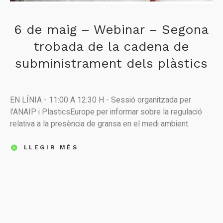
6 de maig – Webinar – Segona
trobada de la cadena de
subministrament dels plàstics
EN LÍNIA - 11:00 A 12:30 H - Sessió organitzada per
l'ANAIP i PlasticsEurope per informar sobre la regulació
relativa a la presència de gransa en el medi ambient.
LLEGIR MÉS