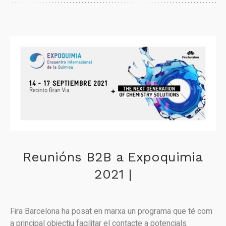
Reunións B2B a Expoquimia
2021 |
Fira Barcelona ha posat en marxa un programa que té com
a principal objectiu facilitar el contacte a potencials