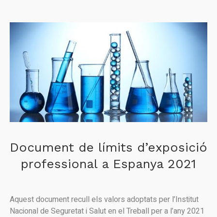
Document de límits d’exposició
professional a Espanya 2021
Aquest document recull els valors adoptats per l’Institut
Nacional de Seguretat i Salut en el Treball per a l’any 2021