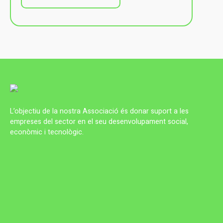
L’objectiu de la nostra Associació és donar suport a les
empreses del sector en el seu desenvolupament social,
econòmic i tecnològic.