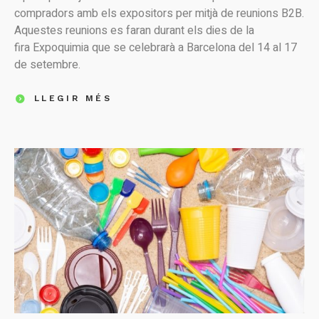
compradors amb els expositors per mitjà de reunions B2B.
Aquestes reunions es faran durant els dies de la
fira Expoquimia que se celebrarà a Barcelona del 14 al 17
de setembre.
LLEGIR MÉS