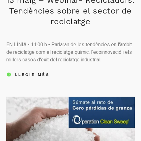
Tendències sobre el sector de
reciclatge
EN LÍNIA - 11:00 h - Parlaran de les tendències en l'àmbit
de reciclatge com el reciclatge químic, l'ecoinnovació i els
millors casos d'èxit del reciclatge industrial.
LLEGIR MÉS