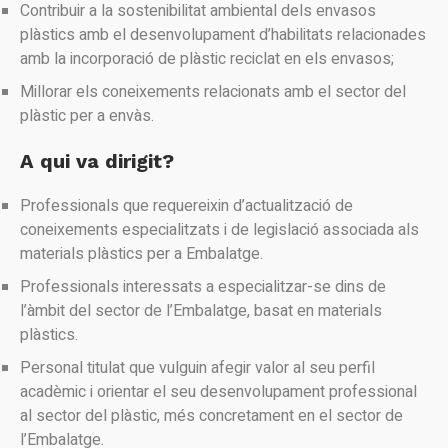
Contribuir a la sostenibilitat ambiental dels envasos
plàstics amb el desenvolupament d’habilitats relacionades
amb la incorporació de plàstic reciclat en els envasos;
Millorar els coneixements relacionats amb el sector del
plàstic per a envàs.
A qui va dirigit?
Professionals que requereixin d’actualització de
coneixements especialitzats i de legislació associada als
materials plàstics per a Embalatge.
Professionals interessats a especialitzar-se dins de
l’àmbit del sector de l’Embalatge, basat en materials
plàstics.
Personal titulat que vulguin afegir valor al seu perfil
acadèmic i orientar el seu desenvolupament professional
al sector del plàstic, més concretament en el sector de
l’Embalatge.