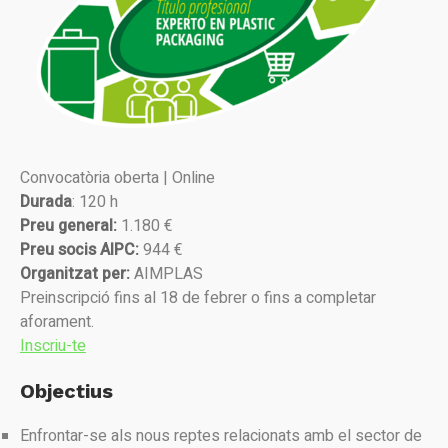
Convocatòria oberta | Online
Durada
: 120 h
Preu general:
1.180 €
Preu socis AIPC:
944 €
Organitzat per:
AIMPLAS
Preinscripció fins al 18 de febrer o fins a completar
aforament.
Inscriu-te
Objectius
Enfrontar-se als nous reptes relacionats amb el sector de