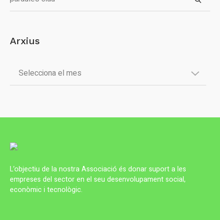
Arxius
L’objectiu de la nostra Associació és donar suport a les
empreses del sector en el seu desenvolupament social,
econòmic i tecnològic.