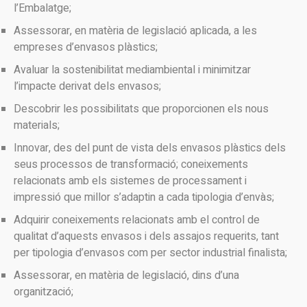
l’Embalatge;
Assessorar, en matèria de legislació aplicada, a les
empreses d’envasos plàstics;
Avaluar la sostenibilitat mediambiental i minimitzar
l’impacte derivat dels envasos;
Descobrir les possibilitats que proporcionen els nous
materials;
Innovar, des del punt de vista dels envasos plàstics dels
seus processos de transformació; coneixements
relacionats amb els sistemes de processament i
impressió que millor s’adaptin a cada tipologia d’envàs;
Adquirir coneixements relacionats amb el control de
qualitat d’aquests envasos i dels assajos requerits, tant
per tipologia d’envasos com per sector industrial finalista;
Assessorar, en matèria de legislació, dins d’una
organització;