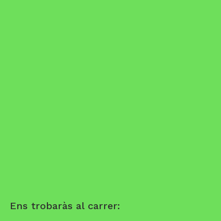
Ens trobaràs al carrer: