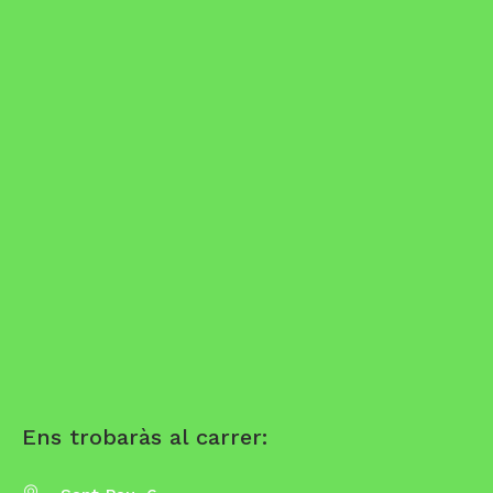
Ens trobaràs al carrer: