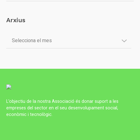
Arxius
L’objectiu de la nostra Associació és donar suport a les
empreses del sector en el seu desenvolupament social,
econòmic i tecnològic.