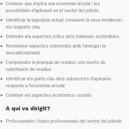
Conèixer que implica una economia circular i les
possibilitats d’aplicació en el sector del plàstic.
Identificar la legislació actual, coneixent la seva tendència i
els requisits clau.
Entendre els aspectes crítics dels materials sostenibles.
Reconèixer aspectes relacionats amb l’energia i la
descarbonització.
Comprendre la jerarquia de residus i els nivells de
valorització de residus.
Identificar els punts clau dels subsectors d’aplicació
respecte a l’economia circular.
Conèixer els aspectes econòmics i socials.
A qui va dirigit?
Professionals i futurs professionals del sector del plàstic